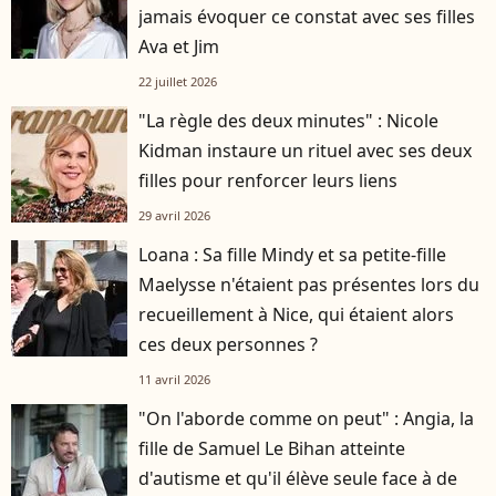
jamais évoquer ce constat avec ses filles
Ava et Jim
22 juillet 2026
"La règle des deux minutes" : Nicole
Kidman instaure un rituel avec ses deux
filles pour renforcer leurs liens
29 avril 2026
Loana : Sa fille Mindy et sa petite-fille
Maelysse n'étaient pas présentes lors du
recueillement à Nice, qui étaient alors
ces deux personnes ?
11 avril 2026
"On l'aborde comme on peut" : Angia, la
fille de Samuel Le Bihan atteinte
d'autisme et qu'il élève seule face à de