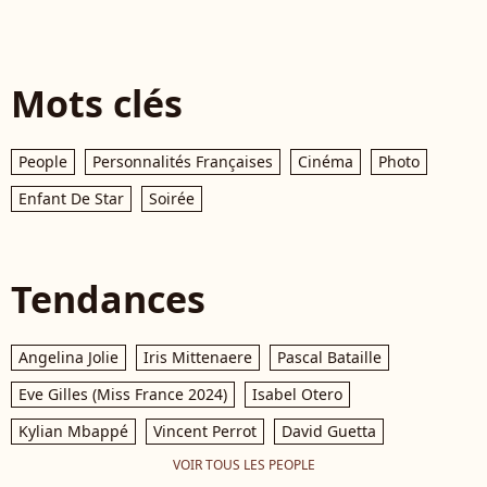
Mots clés
People
Personnalités Françaises
Cinéma
Photo
Enfant De Star
Soirée
Tendances
Angelina Jolie
Iris Mittenaere
Pascal Bataille
Eve Gilles (Miss France 2024)
Isabel Otero
Kylian Mbappé
Vincent Perrot
David Guetta
VOIR TOUS LES PEOPLE