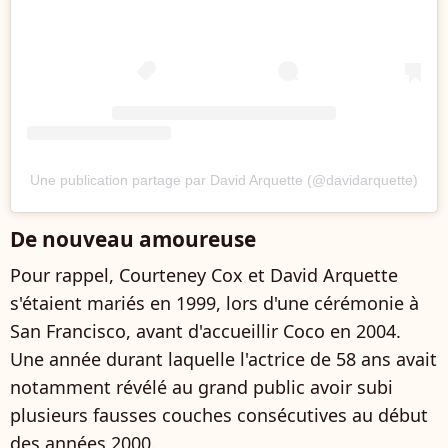
Une publication partage par David Arquette (@davidarquette)
De nouveau amoureuse
Pour rappel, Courteney Cox et David Arquette
s'étaient mariés en 1999, lors d'une cérémonie à
San Francisco, avant d'accueillir Coco en 2004.
Une année durant laquelle l'actrice de 58 ans avait
notamment révélé au grand public avoir subi
plusieurs fausses couches consécutives au début
des années 2000.