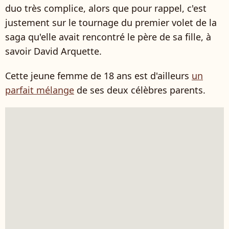
duo très complice, alors que pour rappel, c'est
justement sur le tournage du premier volet de la
saga qu'elle avait rencontré le père de sa fille, à
savoir David Arquette.
Cette jeune femme de 18 ans est d'ailleurs
un
parfait mélange
de ses deux célèbres parents.