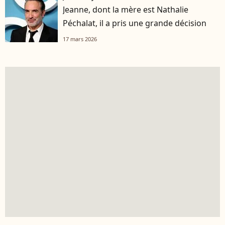
Jeanne, dont la mère est Nathalie
Péchalat, il a pris une grande décision
17 mars 2026