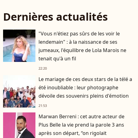
Dernières actualités
"Vous n'étiez pas sûrs de les voir le
lendemain" : à la naissance de ses
jumeaux, l'équilibre de Lola Marois ne
tenait qu'à un fil
22:20
Le mariage de ces deux stars de la télé a
été inoubliable : leur photographe
dévoile des souvenirs pleins d'émotion
21:53
Marwan Berreni : cet autre acteur de
Plus Belle la vie prend la parole 3 ans
après son départ, “on rigolait