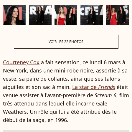
VOIR LES 22 PHOTOS
Courteney Cox
a fait sensation, ce lundi 6 mars à
New-York, dans une mini-robe noire, assortie à sa
veste, sa paire de collants, ainsi que ses talons
aiguilles et son sac à main.
La star de
Friends
était
venue assister à l'avant-première de
Scream 6
, film
très attendu dans lequel elle incarne Gale
Weathers. Un rôle qui lui a été attribué dès le
début de la saga, en 1996.