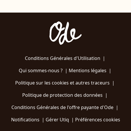
Conditions Générales d'Utilisation
|
Qui sommes-nous ?
|
Mentions légales
|
Politique sur les cookies et autres traceurs
|
Politique de protection des données
|
Conditions Générales de l'offre payante d'Ode
|
Notifications
|
Gérer Utiq
|
Préférences cookies