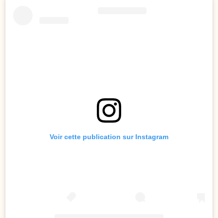
Voir cette publication sur Instagram