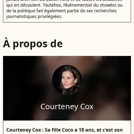
qui en découlent. Toutefois, l’évènementiel du showbiz ou
de la politique fait également partie de ses recherches
journalistiques privilégiées.
À propos de
Courteney Cox
Courteney Cox : Sa fille Coco a 18 ans, et c'est son