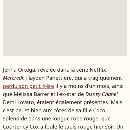
Jenna Ortega, révélée dans la série Netflix
Mercredi
, Hayden Panettiere, qui a tragiquement
perdu son petit frère
il y a moins d'un mois, ainsi
que Melissa Barrer et l'ex-star de
Disney Chanel
Demi Lovato, étaient également présentes. Mais
c'est bel et bien aux côtés de sa fille Coco,
splendide dans une longue robe rouge, que
Courteney Cox a foulé le tapis rouge hier soir. Un