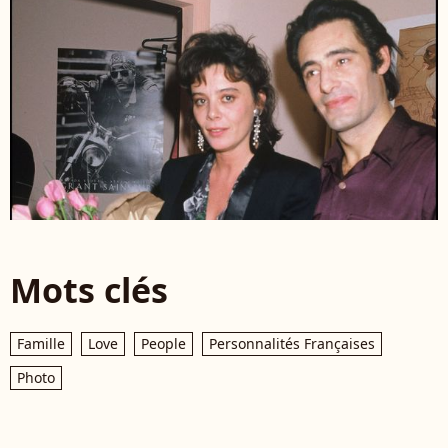
Mots clés
Famille
Love
People
Personnalités Françaises
Photo