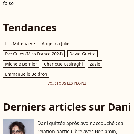
false
Tendances
Iris Mittenaere
Angelina Jolie
Eve Gilles (Miss France 2024)
David Guetta
Michèle Bernier
Charlotte Casiraghi
Zazie
Emmanuelle Boidron
VOIR TOUS LES PEOPLE
Derniers articles sur Dani
Dani quittée après avoir accouché : sa
relation particulière avec Benjamin,