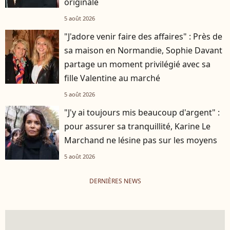
originale
5 août 2026
"J'adore venir faire des affaires" : Près de
sa maison en Normandie, Sophie Davant
partage un moment privilégié avec sa
fille Valentine au marché
5 août 2026
"J'y ai toujours mis beaucoup d'argent" :
pour assurer sa tranquillité, Karine Le
Marchand ne lésine pas sur les moyens
5 août 2026
DERNIÈRES NEWS