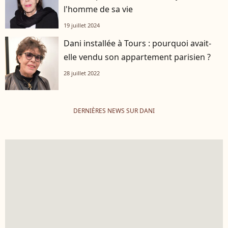
l'homme de sa vie
19 juillet 2024
Dani installée à Tours : pourquoi avait-
elle vendu son appartement parisien ?
28 juillet 2022
DERNIÈRES NEWS SUR DANI