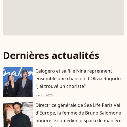
Dernières actualités
Calogero et sa fille Nina reprennent
ensemble une chanson d'Olivia Rogrido :
"J'ai trouvé un choriste"
5 août 2026
Directrice générale de Sea Life Paris Val
d'Europe, la femme de Bruno Salomone
honore le comédien disparu de manière