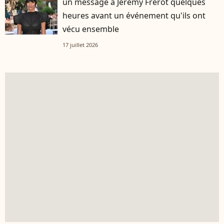
un message à Jérémy Frérot quelques
heures avant un événement qu'ils ont
vécu ensemble
17 juillet 2026