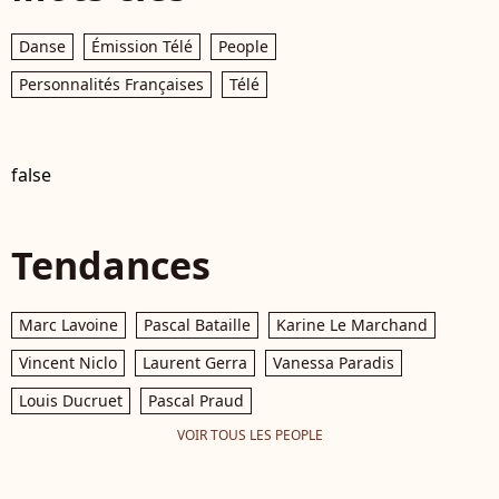
Danse
Émission Télé
People
Personnalités Françaises
Télé
false
Tendances
Marc Lavoine
Pascal Bataille
Karine Le Marchand
Vincent Niclo
Laurent Gerra
Vanessa Paradis
Louis Ducruet
Pascal Praud
VOIR TOUS LES PEOPLE