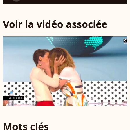
Voir la vidéo associée
Mots clés