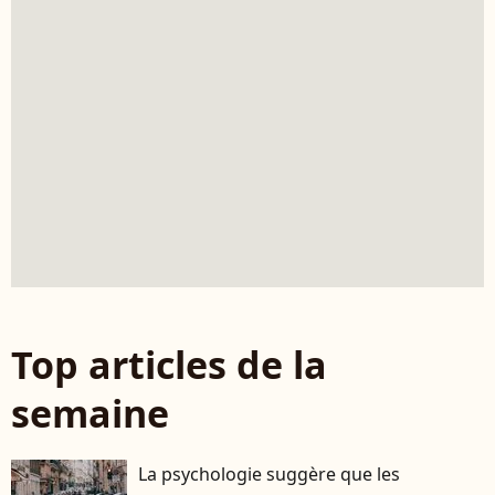
Top articles de la
semaine
La psychologie suggère que les