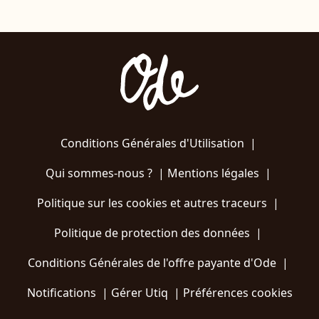
Conditions Générales d'Utilisation
|
Qui sommes-nous ?
|
Mentions légales
|
Politique sur les cookies et autres traceurs
|
Politique de protection des données
|
Conditions Générales de l'offre payante d'Ode
|
Notifications
|
Gérer Utiq
|
Préférences cookies