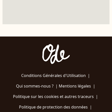
Conditions Générales d'Utilisation
|
Qui sommes-nous ?
|
Mentions légales
|
Politique sur les cookies et autres traceurs
|
Politique de protection des données
|