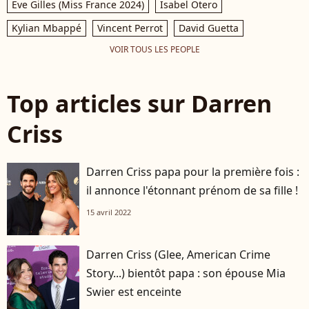
Eve Gilles (Miss France 2024)
Isabel Otero
Kylian Mbappé
Vincent Perrot
David Guetta
VOIR TOUS LES PEOPLE
Top articles sur Darren
Criss
Darren Criss papa pour la première fois :
il annonce l'étonnant prénom de sa fille !
15 avril 2022
Darren Criss (Glee, American Crime
Story...) bientôt papa : son épouse Mia
Swier est enceinte