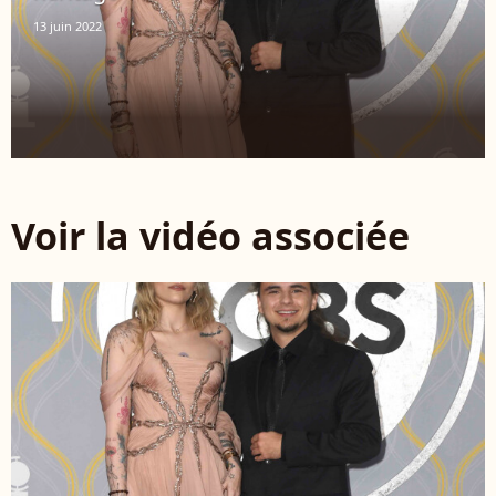
13 juin 2022
Voir la vidéo associée