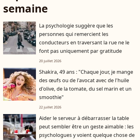
semaine
La psychologie suggère que les
personnes qui remercient les
conducteurs en traversant la rue ne le
font pas uniquement par gratitude
20 juillet 2026
Shakira, 49 ans : "Chaque jour, je mange
des œufs ou de l'avocat avec de l'huile
d'olive, de la tomate, du sel marin et un
smoothie"
22 juillet 2026
Aider le serveur à débarrasser la table
peut sembler être un geste aimable : les
psychologues y voient quelque chose de