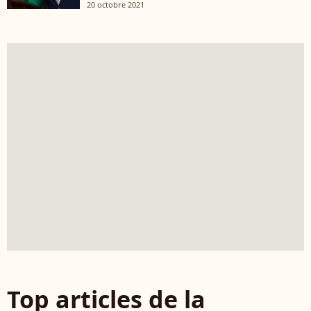
20 octobre 2021
Top articles de la