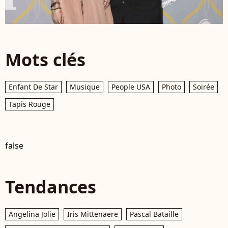
Mots clés
Enfant De Star
Musique
People USA
Photo
Soirée
Tapis Rouge
false
Tendances
Angelina Jolie
Iris Mittenaere
Pascal Bataille