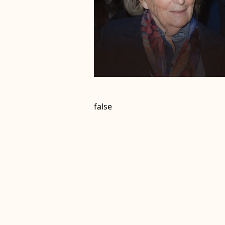
false