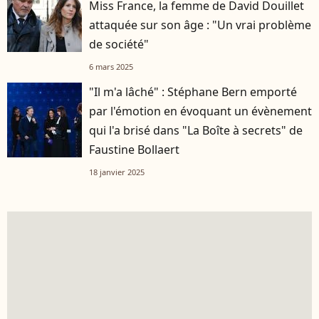
Miss France, la femme de David Douillet
attaquée sur son âge : "Un vrai problème
de société"
6 mars 2025
"Il m'a lâché" : Stéphane Bern emporté
par l'émotion en évoquant un évènement
qui l'a brisé dans "La Boîte à secrets" de
Faustine Bollaert
18 janvier 2025