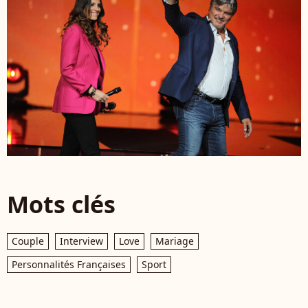
Mots clés
Couple
Interview
Love
Mariage
Personnalités Françaises
Sport