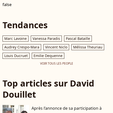
false
Tendances
Marc Lavoine
Vanessa Paradis
Pascal Bataille
Audrey Crespo-Mara
Vincent Niclo
Mélissa Theuriau
Louis Ducruet
Emilie Dequenne
VOIR TOUS LES PEOPLE
Top articles sur David
Douillet
Après l’annonce de sa participation à