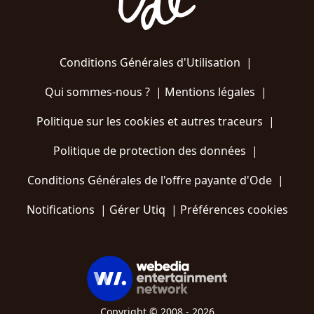
Conditions Générales d'Utilisation
|
Qui sommes-nous ?
|
Mentions légales
|
Politique sur les cookies et autres traceurs
|
Politique de protection des données
|
Conditions Générales de l'offre payante d'Ode
|
Notifications
|
Gérer Utiq
|
Préférences cookies
Copyright © 2008 - 2026