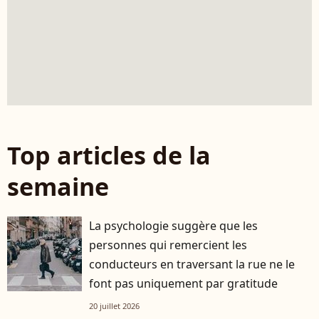
Top articles de la
semaine
La psychologie suggère que les
personnes qui remercient les
conducteurs en traversant la rue ne le
font pas uniquement par gratitude
20 juillet 2026