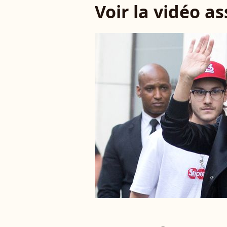
Voir la vidéo a