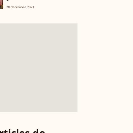
20 décembre 2021