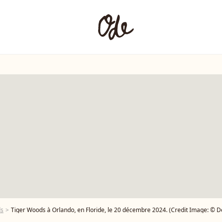
ds
Tiger Woods à Orlando, en Floride, le 20 décembre 2024. (Credit Image: ©