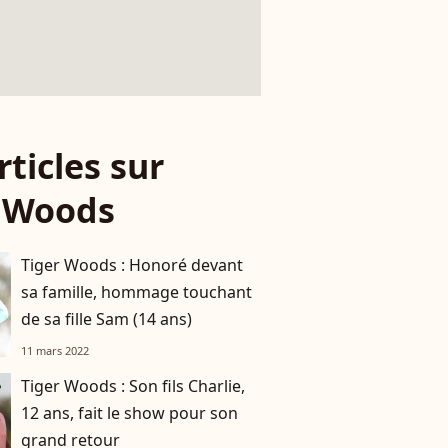
rticles sur
r Woods
Tiger Woods : Honoré devant
sa famille, hommage touchant
de sa fille Sam (14 ans)
11 mars 2022
Tiger Woods : Son fils Charlie,
12 ans, fait le show pour son
grand retour