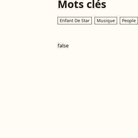
Mots clés
Enfant De Star
Musique
People
false