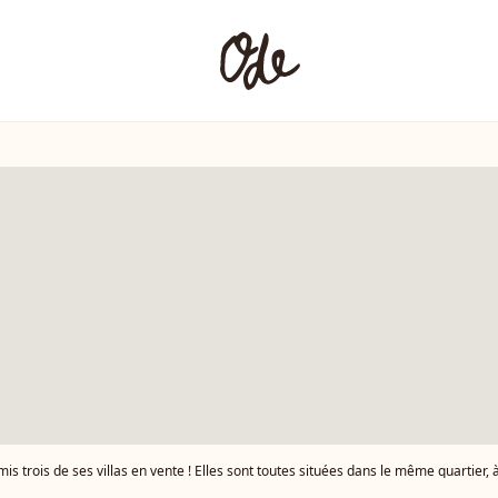
is trois de ses villas en vente ! Elles sont toutes situées dans le même quartier, 