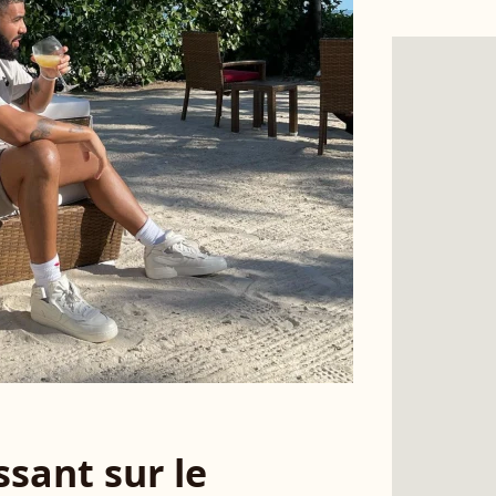
sant sur le