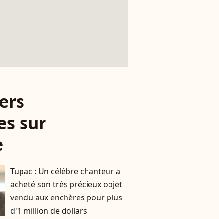
ers
es sur
e
Tupac : Un célèbre chanteur a
acheté son très précieux objet
vendu aux enchères pour plus
d'1 million de dollars