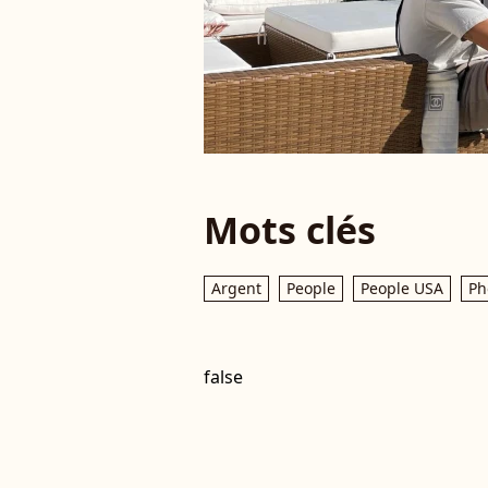
Mots clés
Argent
People
People USA
Ph
false