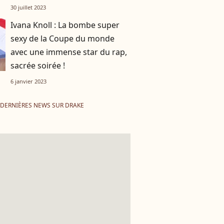
30 juillet 2023
Ivana Knoll : La bombe super
sexy de la Coupe du monde
avec une immense star du rap,
sacrée soirée !
6 janvier 2023
DERNIÈRES NEWS SUR DRAKE