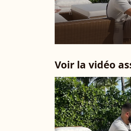
Voir la vidéo a