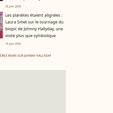
26 juin 2026
Les planètes étaient alignées :
Laura Smet sur le tournage du
biopic de Johnny Hallyday, une
visite plus que symbolique
16 juin 2026
ÈRES NEWS SUR JOHNNY HALLYDAY