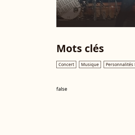
Mots clés
Concert
Musique
Personnalités 
false