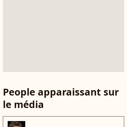
People apparaissant sur
le média