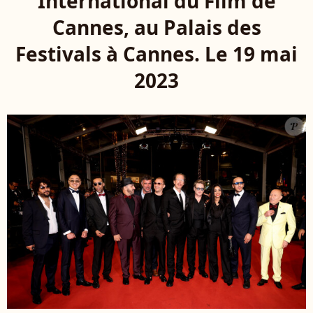
International du Film de
Cannes, au Palais des
Festivals à Cannes. Le 19 mai
2023