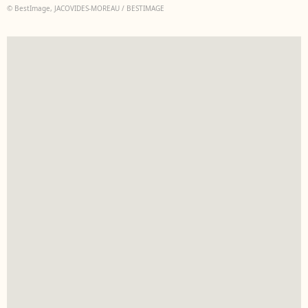
© BestImage, JACOVIDES-MOREAU / BESTIMAGE