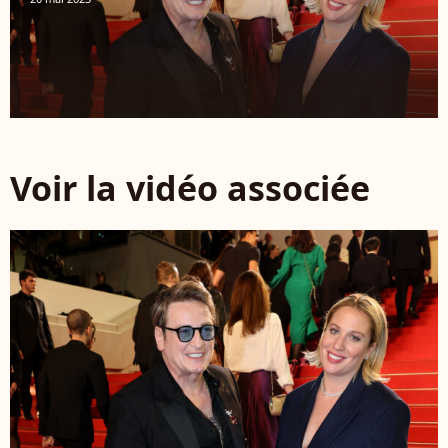
Voir la vidéo associée