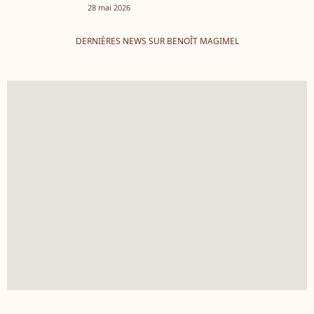
28 mai 2026
DERNIÈRES NEWS SUR BENOÎT MAGIMEL