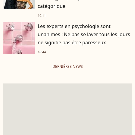
catégorique
19:11
Les experts en psychologie sont
unanimes : Ne pas se laver tous les jours
ne signifie pas être paresseux
18:44
DERNIÈRES NEWS