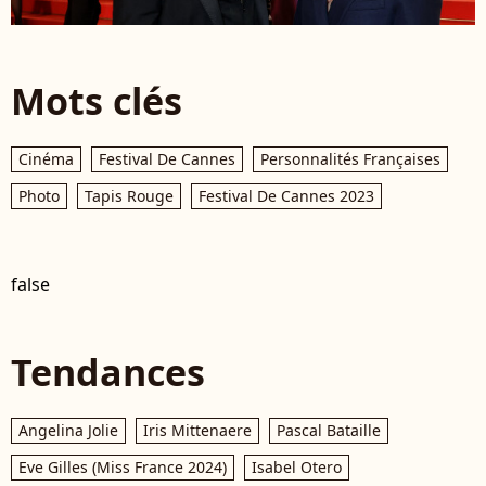
Mots clés
Cinéma
Festival De Cannes
Personnalités Françaises
Photo
Tapis Rouge
Festival De Cannes 2023
false
Tendances
Angelina Jolie
Iris Mittenaere
Pascal Bataille
Eve Gilles (Miss France 2024)
Isabel Otero