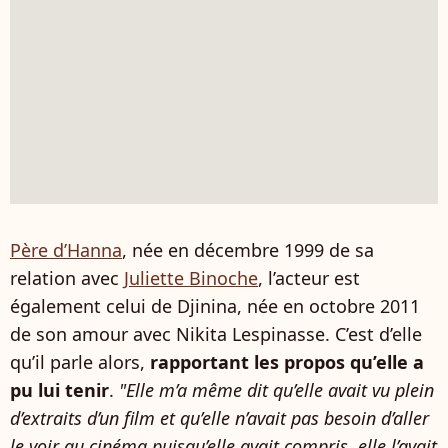
Père d’Hanna
, née en décembre 1999 de sa
relation avec
Juliette Binoche
, l’acteur est
également celui de Djinina, née en octobre 2011
de son amour avec Nikita Lespinasse. C’est d’elle
qu’il parle alors,
rapportant les propos qu’elle a
pu lui tenir
.
"Elle m’a même dit qu’elle avait vu plein
d’extraits d’un film et qu’elle n’avait pas besoin d’aller
le voir au cinéma puisqu’elle avait compris, elle l’avait