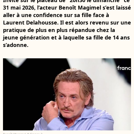
Invité sur le plateau de "20h30 le dimanche" ce
31 mai 2026, l’acteur Benoît Magimel s’est laissé
aller à une confidence sur sa fille face à
Laurent Delahousse. Il est alors revenu sur une
pratique de plus en plus répandue chez la
jeune génération et à laquelle sa fille de 14 ans
s’adonne.