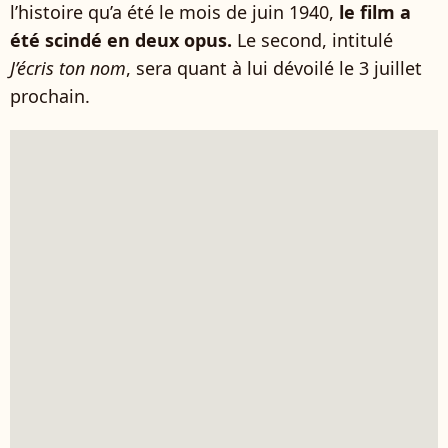
l’histoire qu’a été le mois de juin 1940,
le film a
été scindé en deux opus.
Le second, intitulé
J’écris ton nom
, sera quant à lui dévoilé le 3 juillet
prochain.