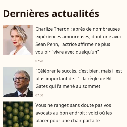
Dernières actualités
Charlize Theron : après de nombreuses
expériences amoureuses, dont une avec
Sean Penn, l'actrice affirme ne plus
vouloir "vivre avec quelqu’un"
07:28
"Célébrer le succès, c'est bien, mais il est
plus important de..." : la règle de Bill
Gates qui l'a mené au sommet
07:00
Vous ne rangez sans doute pas vos
avocats au bon endroit : voici où les
placer pour une chair parfaite