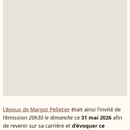
L’époux de Margot Pelletier
était ainsi l’invité de
l’émission
20h30 le dimanche
ce
31 mai 2026
afin
de revenir sur sa carrière et
d’évoquer ce