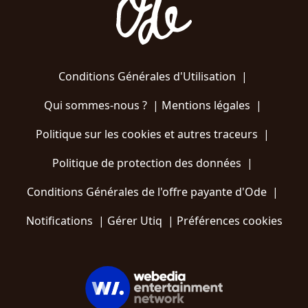
Conditions Générales d'Utilisation
|
Qui sommes-nous ?
|
Mentions légales
|
Politique sur les cookies et autres traceurs
|
Politique de protection des données
|
Conditions Générales de l'offre payante d'Ode
|
Notifications
|
Gérer Utiq
|
Préférences cookies