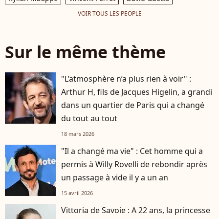
VOIR TOUS LES PEOPLE
Sur le même thème
"L’atmosphère n’a plus rien à voir" :
Arthur H, fils de Jacques Higelin, a grandi
dans un quartier de Paris qui a changé
du tout au tout
18 mars 2026
"Il a changé ma vie" : Cet homme qui a
permis à Willy Rovelli de rebondir après
un passage à vide il y a un an
15 avril 2026
Vittoria de Savoie : A 22 ans, la princesse