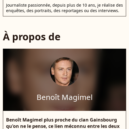
Journaliste passionnée, depuis plus de 10 ans, je réalise des
enquêtes, des portraits, des reportages ou des interviews.
À propos de
Benoît Magimel
Benoît Magimel plus proche du clan Gainsbourg
qu'on ne le pense, ce lien méconnu entre les deux