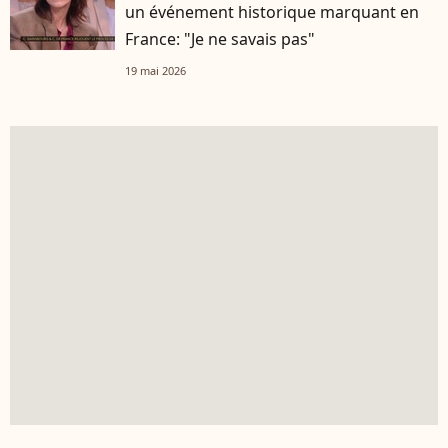
un événement historique marquant en
France: "Je ne savais pas"
19 mai 2026