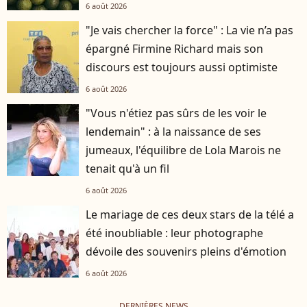
6 août 2026
"Je vais chercher la force" : La vie n’a pas
épargné Firmine Richard mais son
discours est toujours aussi optimiste
6 août 2026
"Vous n'étiez pas sûrs de les voir le
lendemain" : à la naissance de ses
jumeaux, l'équilibre de Lola Marois ne
tenait qu'à un fil
6 août 2026
Le mariage de ces deux stars de la télé a
été inoubliable : leur photographe
dévoile des souvenirs pleins d'émotion
6 août 2026
DERNIÈRES NEWS