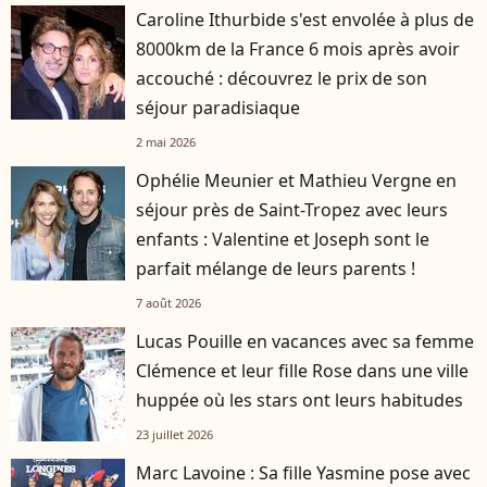
Caroline Ithurbide s'est envolée à plus de
8000km de la France 6 mois après avoir
accouché : découvrez le prix de son
séjour paradisiaque
2 mai 2026
Ophélie Meunier et Mathieu Vergne en
séjour près de Saint-Tropez avec leurs
enfants : Valentine et Joseph sont le
parfait mélange de leurs parents !
7 août 2026
Lucas Pouille en vacances avec sa femme
Clémence et leur fille Rose dans une ville
huppée où les stars ont leurs habitudes
23 juillet 2026
Marc Lavoine : Sa fille Yasmine pose avec