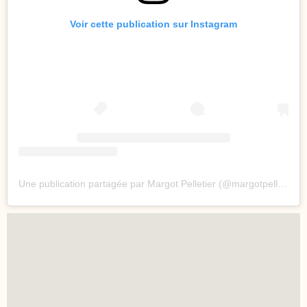
Voir cette publication sur Instagram
Une publication partagée par Margot Pelletier (@margotpelletier)