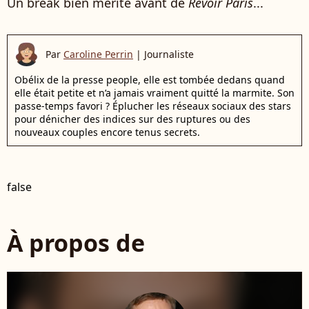
Un break bien mérité avant de
Revoir Paris
...
Par
Caroline Perrin
|
Journaliste
Obélix de la presse people, elle est tombée dedans quand
elle était petite et n’a jamais vraiment quitté la marmite. Son
passe-temps favori ? Éplucher les réseaux sociaux des stars
pour dénicher des indices sur des ruptures ou des
nouveaux couples encore tenus secrets.
false
À propos de