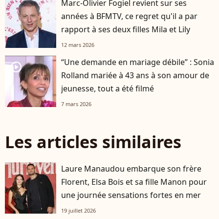
Marc-Olivier Fogiel revient sur ses
années à BFMTV, ce regret qu'il a par
rapport à ses deux filles Mila et Lily
12 mars 2026
“Une demande en mariage débile” : Sonia
player2
Rolland mariée à 43 ans à son amour de
jeunesse, tout a été filmé
7 mars 2026
Les articles similaires
Laure Manaudou embarque son frère
Florent, Elsa Bois et sa fille Manon pour
une journée sensations fortes en mer
19 juillet 2026