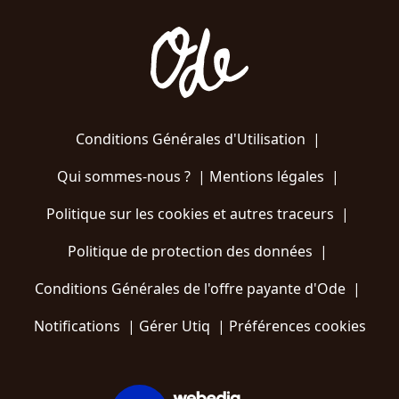
Conditions Générales d'Utilisation
|
Qui sommes-nous ?
|
Mentions légales
|
Politique sur les cookies et autres traceurs
|
Politique de protection des données
|
Conditions Générales de l'offre payante d'Ode
|
Notifications
|
Gérer Utiq
|
Préférences cookies