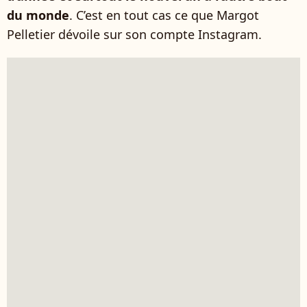
du monde
. C’est en tout cas ce que Margot
Pelletier dévoile sur son compte Instagram.