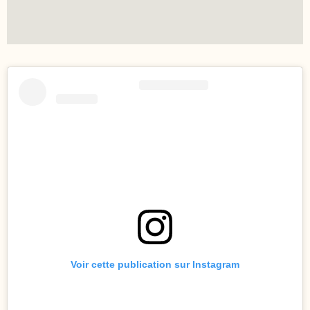
Voir cette publication sur Instagram