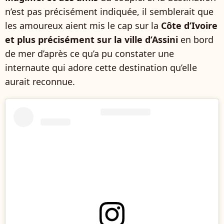
n’est pas précisément indiquée, il semblerait que
les amoureux aient mis le cap sur la
Côte d’Ivoire
et plus précisément sur la ville d’Assini
en bord
de mer d’après ce qu’a pu constater une
internaute qui adore cette destination qu’elle
aurait reconnue.