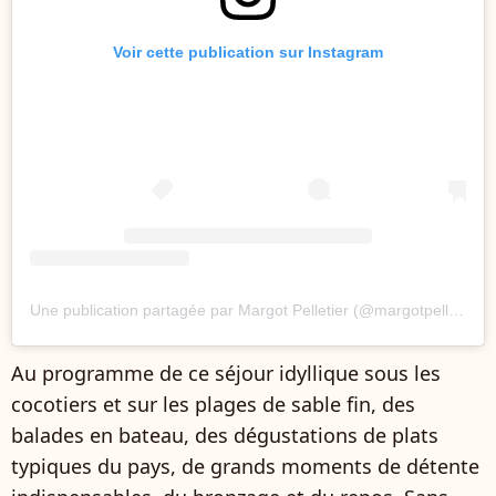
Voir cette publication sur Instagram
Une publication partagée par Margot Pelletier (@margotpelletier)
Au programme de ce séjour idyllique sous les
cocotiers et sur les plages de sable fin, des
balades en bateau, des dégustations de plats
typiques du pays, de grands moments de détente