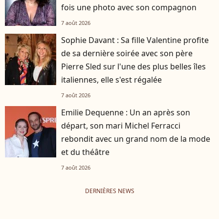
fois une photo avec son compagnon
7 août 2026
Sophie Davant : Sa fille Valentine profite
de sa dernière soirée avec son père
Pierre Sled sur l'une des plus belles îles
italiennes, elle s'est régalée
7 août 2026
Emilie Dequenne : Un an après son
départ, son mari Michel Ferracci
rebondit avec un grand nom de la mode
et du théâtre
7 août 2026
DERNIÈRES NEWS