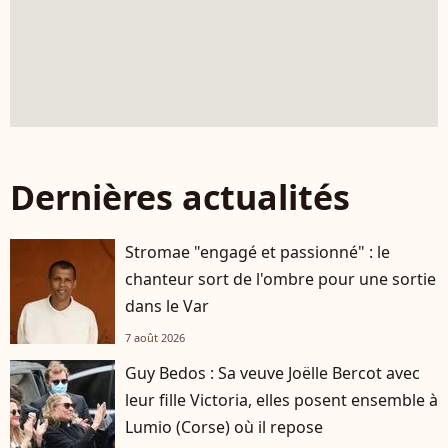
Dernières actualités
Stromae "engagé et passionné" : le
chanteur sort de l'ombre pour une sortie
dans le Var
7 août 2026
Guy Bedos : Sa veuve Joëlle Bercot avec
leur fille Victoria, elles posent ensemble à
Lumio (Corse) où il repose