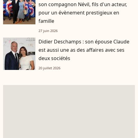
son compagnon Névil, fils d'un acteur,
pour un évènement prestigieux en
famille
27 juin 2026
Didier Deschamps : son épouse Claude
est aussi une as des affaires avec ses
deux sociétés
20 juillet 2026