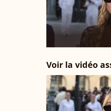
Voir la vidéo a