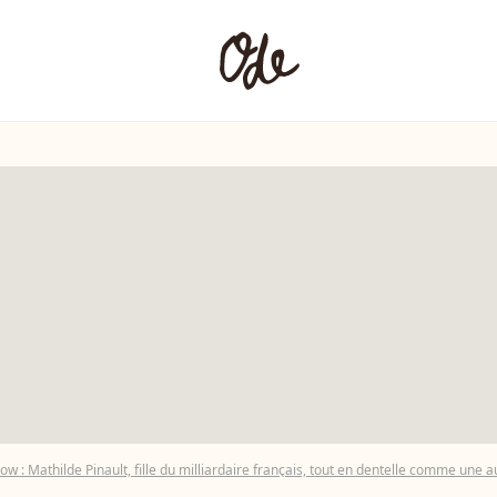
: Mathilde Pinault, fille du milliardaire français, tout en dentelle comme une 