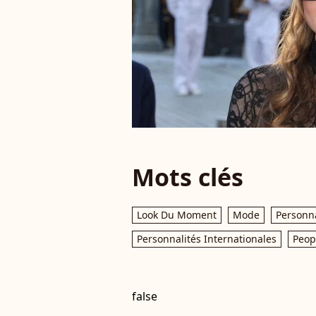
Mots clés
Look Du Moment
Mode
Personna
Personnalités Internationales
Peop
false