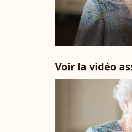
Voir la vidéo a