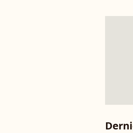
Derni