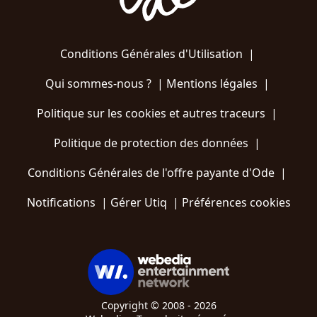
Conditions Générales d'Utilisation
|
Qui sommes-nous ?
|
Mentions légales
|
Politique sur les cookies et autres traceurs
|
Politique de protection des données
|
Conditions Générales de l'offre payante d'Ode
|
Notifications
|
Gérer Utiq
|
Préférences cookies
Copyright © 2008 - 2026