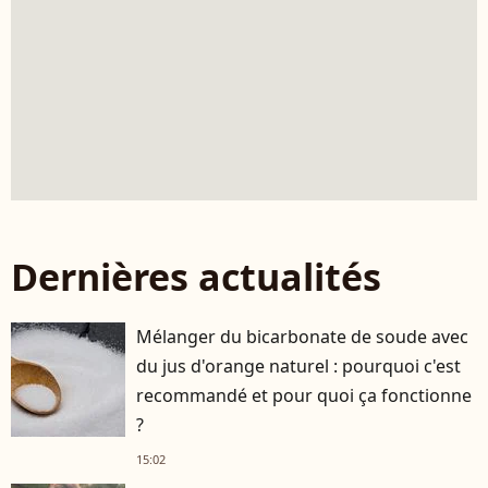
Dernières actualités
Mélanger du bicarbonate de soude avec
du jus d'orange naturel : pourquoi c'est
recommandé et pour quoi ça fonctionne
?
15:02