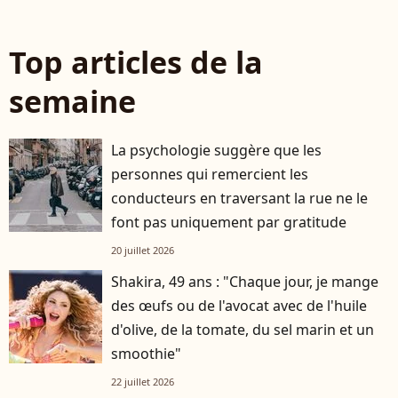
Top articles de la
semaine
La psychologie suggère que les
personnes qui remercient les
conducteurs en traversant la rue ne le
font pas uniquement par gratitude
20 juillet 2026
Shakira, 49 ans : "Chaque jour, je mange
des œufs ou de l'avocat avec de l'huile
d'olive, de la tomate, du sel marin et un
smoothie"
22 juillet 2026