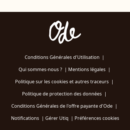
Conditions Générales d'Utilisation
|
Qui sommes-nous ?
|
Mentions légales
|
Politique sur les cookies et autres traceurs
|
Politique de protection des données
|
Conditions Générales de l'offre payante d'Ode
|
Notifications
|
Gérer Utiq
|
Préférences cookies