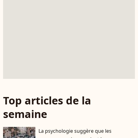
Top articles de la
semaine
La psychologie suggère que les