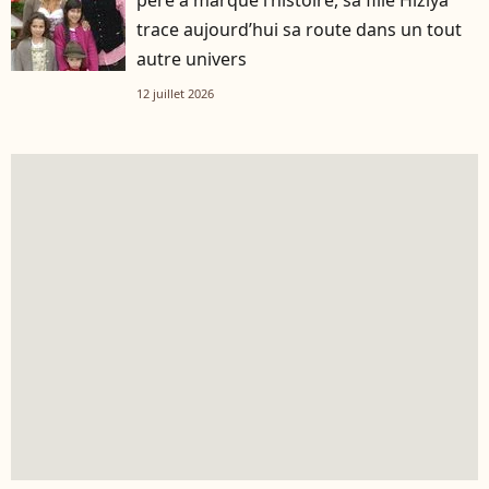
trace aujourd’hui sa route dans un tout
autre univers
12 juillet 2026