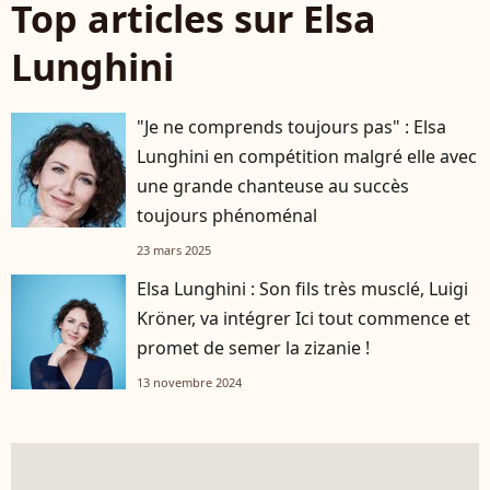
Top articles sur Elsa
Lunghini
"Je ne comprends toujours pas" : Elsa
Lunghini en compétition malgré elle avec
une grande chanteuse au succès
toujours phénoménal
23 mars 2025
Elsa Lunghini : Son fils très musclé, Luigi
Kröner, va intégrer Ici tout commence et
promet de semer la zizanie !
13 novembre 2024