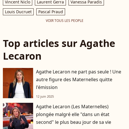
Vincent Niclo
Laurent Gerra
Vanessa Paradis
Louis Ducruet
Pascal Praud
VOIR TOUS LES PEOPLE
Top articles sur Agathe
Lecaron
Agathe Lecaron ne part pas seule ! Une
autre figure des Maternelles quitte
l'émission
12 juin 2025
Agathe Lecaron (Les Maternelles)
plongée malgré elle "dans un état
second" le plus beau jour de sa vie