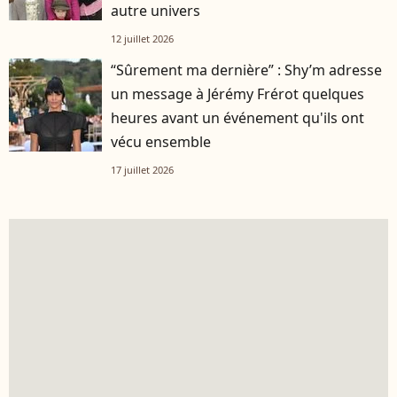
autre univers
12 juillet 2026
“Sûrement ma dernière” : Shy’m adresse
un message à Jérémy Frérot quelques
heures avant un événement qu'ils ont
vécu ensemble
17 juillet 2026