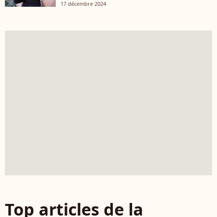
17 décembre 2024
Top articles de la