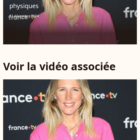
physiques
13 décembre 2024
Voir la vidéo associée