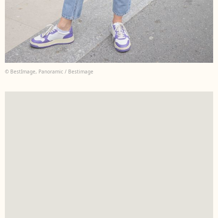
© BestImage, Panoramic / Bestimage