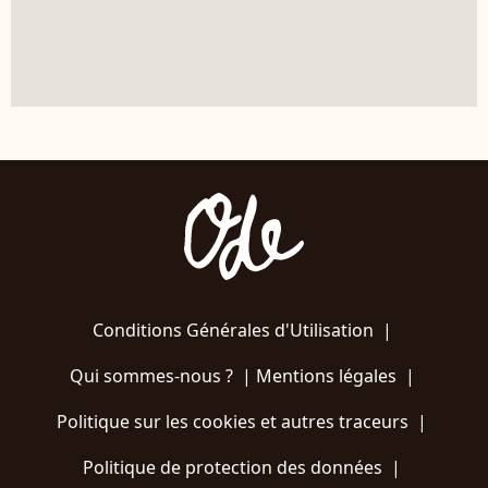
Conditions Générales d'Utilisation
|
Qui sommes-nous ?
|
Mentions légales
|
Politique sur les cookies et autres traceurs
|
Politique de protection des données
|