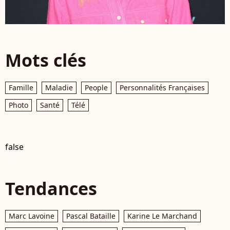
Mots clés
Famille
Maladie
People
Personnalités Françaises
Photo
Santé
Télé
false
Tendances
Marc Lavoine
Pascal Bataille
Karine Le Marchand