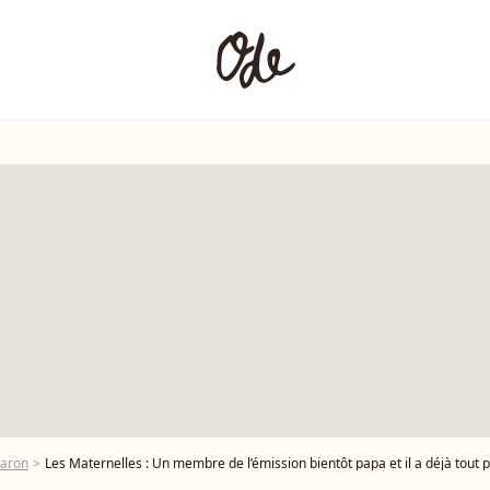
caron
Les Maternelles : Un membre de l’émission bientôt papa et il a déjà tout 