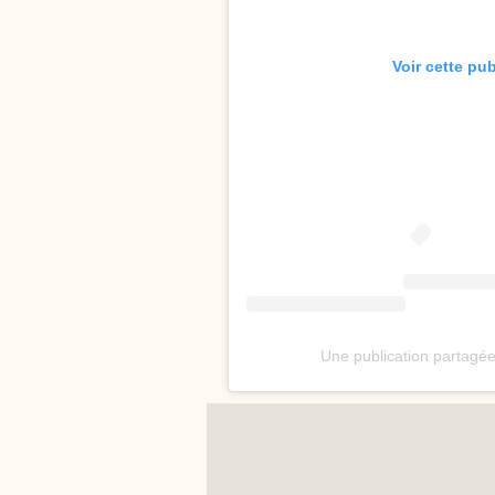
Voir cette pu
Une publication partagé