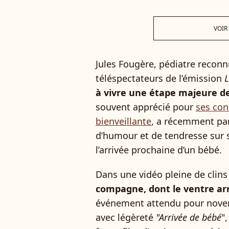
VOIR
Jules Fougère, pédiatre reconn
téléspectateurs de l’émission
L
à vivre une étape majeure de 
souvent apprécié pour
ses con
bienveillante
, a récemment par
d’humour et de tendresse sur
l’arrivée prochaine d’un bébé.
Dans une vidéo pleine de clins
compagne, dont le ventre ar
événement attendu pour novem
avec légèreté
"Arrivée de bébé
"