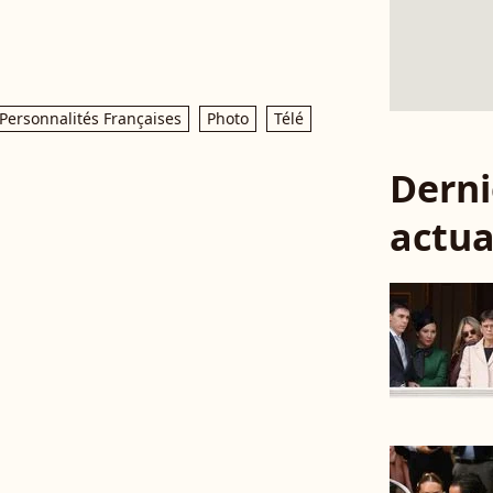
Personnalités Françaises
Photo
Télé
Derni
actua