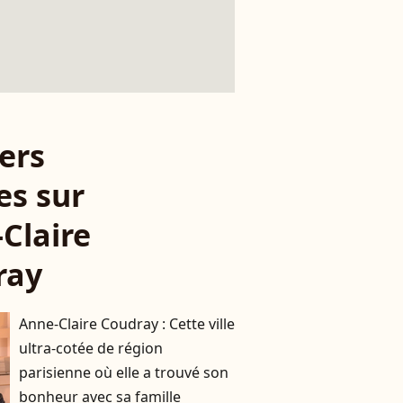
ers
es sur
Claire
ray
Anne-Claire Coudray : Cette ville
ultra-cotée de région
parisienne où elle a trouvé son
bonheur avec sa famille