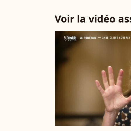
Voir la vidéo a