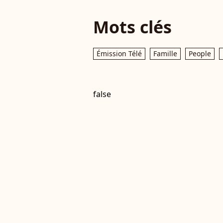
Mots clés
Émission Télé
Famille
People
false