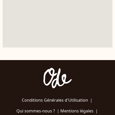
Conditions Générales d'Utilisation
|
Qui sommes-nous ?
|
Mentions légales
|