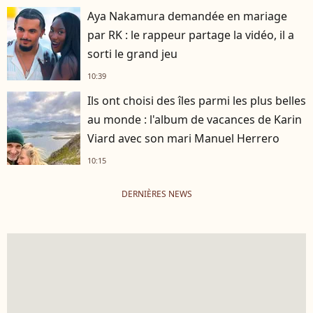
Aya Nakamura demandée en mariage
par RK : le rappeur partage la vidéo, il a
sorti le grand jeu
10:39
Ils ont choisi des îles parmi les plus belles
au monde : l'album de vacances de Karin
Viard avec son mari Manuel Herrero
10:15
DERNIÈRES NEWS