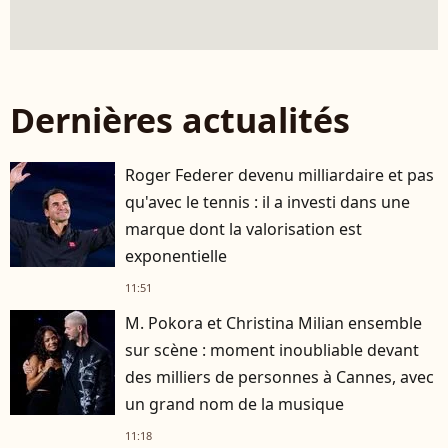
Dernières actualités
Roger Federer devenu milliardaire et pas
qu'avec le tennis : il a investi dans une
marque dont la valorisation est
exponentielle
11:51
M. Pokora et Christina Milian ensemble
sur scène : moment inoubliable devant
des milliers de personnes à Cannes, avec
un grand nom de la musique
11:18