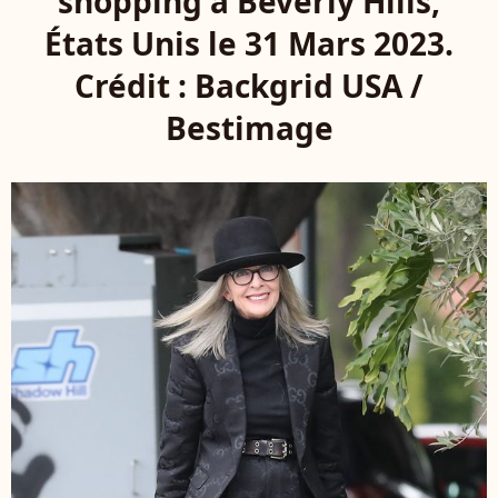
shopping à Beverly Hills,
États Unis le 31 Mars 2023.
Crédit : Backgrid USA /
Bestimage