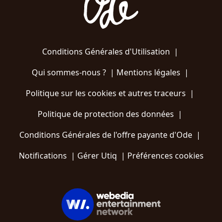
Conditions Générales d'Utilisation
|
Qui sommes-nous ?
|
Mentions légales
|
Politique sur les cookies et autres traceurs
|
Politique de protection des données
|
Conditions Générales de l'offre payante d'Ode
|
Notifications
|
Gérer Utiq
|
Préférences cookies