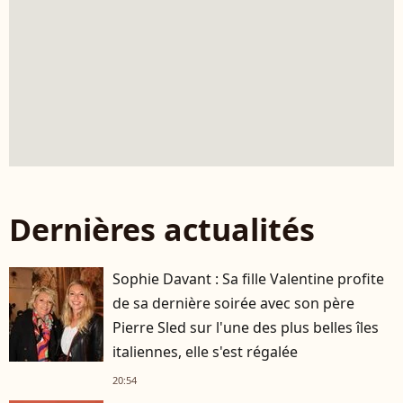
Dernières actualités
Sophie Davant : Sa fille Valentine profite
de sa dernière soirée avec son père
Pierre Sled sur l'une des plus belles îles
italiennes, elle s'est régalée
20:54