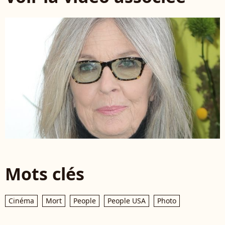
Mots clés
Cinéma
Mort
People
People USA
Photo