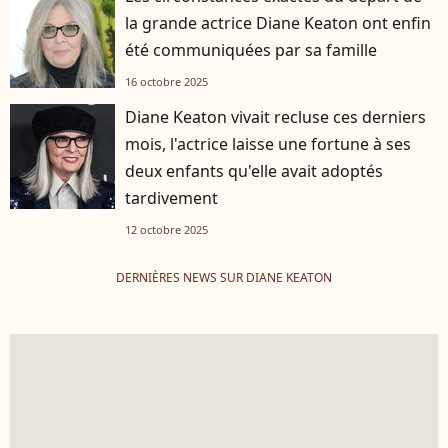
la grande actrice Diane Keaton ont enfin
été communiquées par sa famille
16 octobre 2025
Diane Keaton vivait recluse ces derniers
mois, l'actrice laisse une fortune à ses
deux enfants qu'elle avait adoptés
tardivement
12 octobre 2025
DERNIÈRES NEWS SUR DIANE KEATON