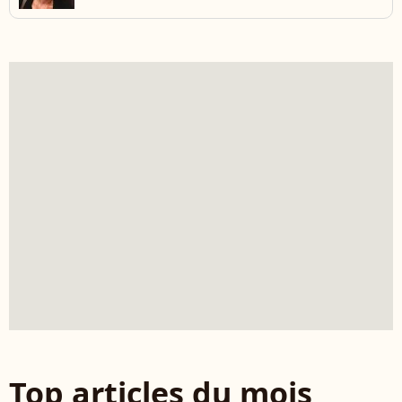
Top articles du mois