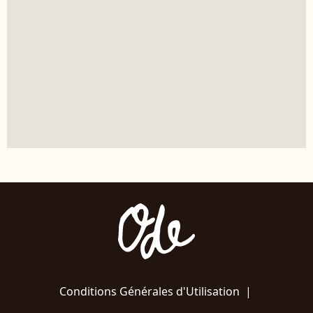
Conditions Générales d'Utilisation
|