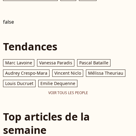
false
Tendances
Marc Lavoine
Vanessa Paradis
Pascal Bataille
Audrey Crespo-Mara
Vincent Niclo
Mélissa Theuriau
Louis Ducruet
Emilie Dequenne
VOIR TOUS LES PEOPLE
Top articles de la
semaine