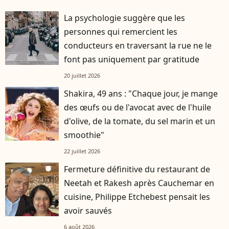
La psychologie suggère que les
personnes qui remercient les
conducteurs en traversant la rue ne le
font pas uniquement par gratitude
20 juillet 2026
Shakira, 49 ans : "Chaque jour, je mange
des œufs ou de l'avocat avec de l'huile
d'olive, de la tomate, du sel marin et un
smoothie"
22 juillet 2026
Fermeture définitive du restaurant de
Neetah et Rakesh après Cauchemar en
cuisine, Philippe Etchebest pensait les
avoir sauvés
6 août 2026