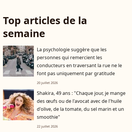
Top articles de la
semaine
La psychologie suggère que les
personnes qui remercient les
conducteurs en traversant la rue ne le
font pas uniquement par gratitude
20 juillet 2026
Shakira, 49 ans : "Chaque jour, je mange
des œufs ou de l'avocat avec de l'huile
d'olive, de la tomate, du sel marin et un
smoothie"
22 juillet 2026