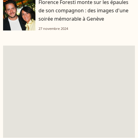
Florence Foresti monte sur les épaules
de son compagnon : des images d'une
soirée mémorable à Genève
27 novembre 2024