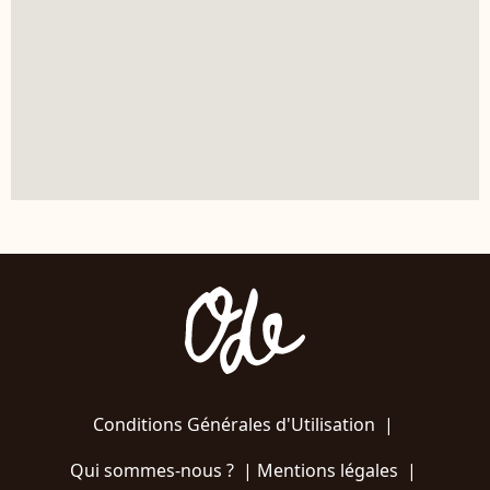
Conditions Générales d'Utilisation
|
Qui sommes-nous ?
|
Mentions légales
|