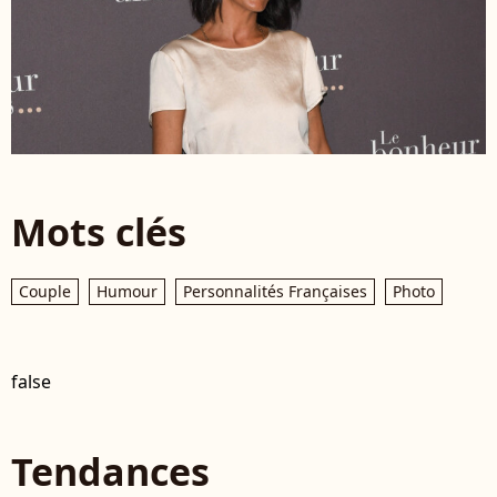
Mots clés
Couple
Humour
Personnalités Françaises
Photo
false
Tendances