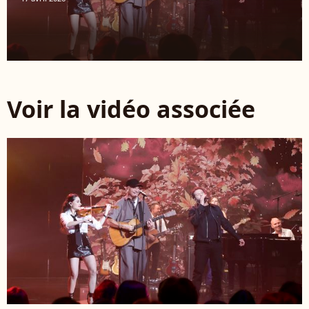
Voir la vidéo associée