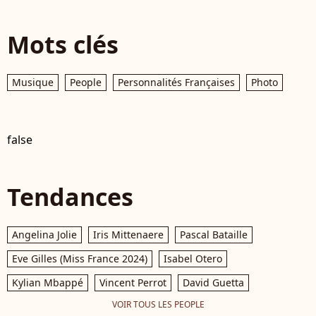
Mots clés
Musique
People
Personnalités Françaises
Photo
false
Tendances
Angelina Jolie
Iris Mittenaere
Pascal Bataille
Eve Gilles (Miss France 2024)
Isabel Otero
Kylian Mbappé
Vincent Perrot
David Guetta
VOIR TOUS LES PEOPLE