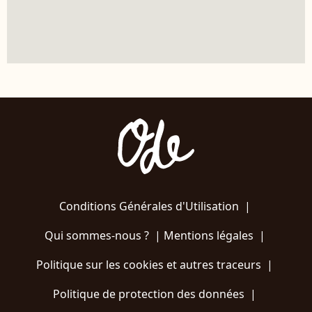
Conditions Générales d'Utilisation
|
Qui sommes-nous ?
|
Mentions légales
|
Politique sur les cookies et autres traceurs
|
Politique de protection des données
|