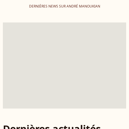
DERNIÈRES NEWS SUR ANDRÉ MANOUKIAN
Dernières actualités