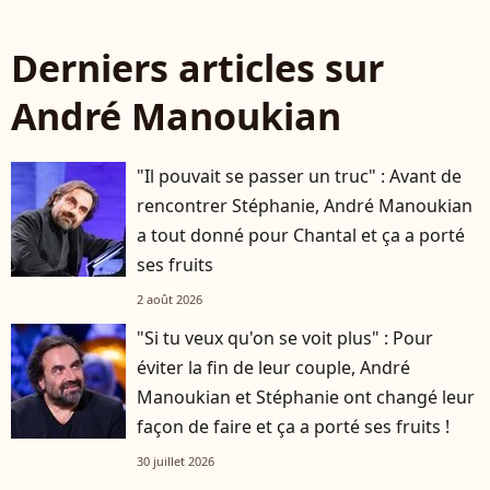
Derniers articles sur
André Manoukian
"Il pouvait se passer un truc" : Avant de
rencontrer Stéphanie, André Manoukian
a tout donné pour Chantal et ça a porté
ses fruits
2 août 2026
"Si tu veux qu'on se voit plus" : Pour
éviter la fin de leur couple, André
Manoukian et Stéphanie ont changé leur
façon de faire et ça a porté ses fruits !
30 juillet 2026