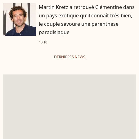
Martin Kretz a retrouvé Clémentine dans
un pays exotique qu'il connaît très bien,
le couple savoure une parenthèse
paradisiaque
10:10
DERNIÈRES NEWS