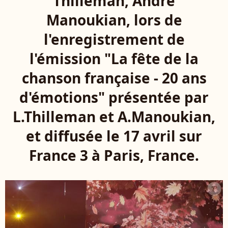
Thilleman, André
Manoukian, lors de
l'enregistrement de
l'émission "La fête de la
chanson française - 20 ans
d'émotions" présentée par
L.Thilleman et A.Manoukian,
et diffusée le 17 avril sur
France 3 à Paris, France.