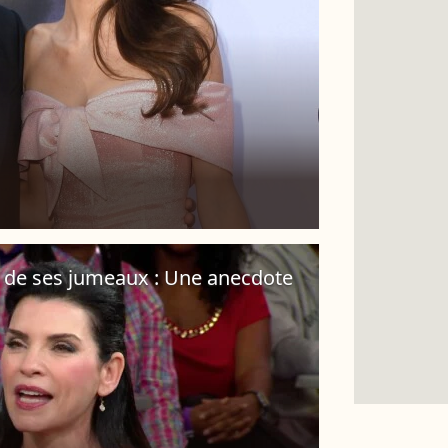
a de ses jumeaux : Une anecdote