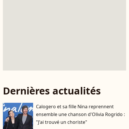
Dernières actualités
Calogero et sa fille Nina reprennent
ensemble une chanson d'Olivia Rogrido :
"J'ai trouvé un choriste"