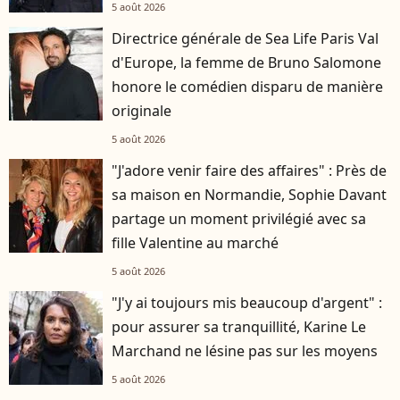
5 août 2026
Directrice générale de Sea Life Paris Val
d'Europe, la femme de Bruno Salomone
honore le comédien disparu de manière
originale
5 août 2026
"J'adore venir faire des affaires" : Près de
sa maison en Normandie, Sophie Davant
partage un moment privilégié avec sa
fille Valentine au marché
5 août 2026
"J'y ai toujours mis beaucoup d'argent" :
pour assurer sa tranquillité, Karine Le
Marchand ne lésine pas sur les moyens
5 août 2026