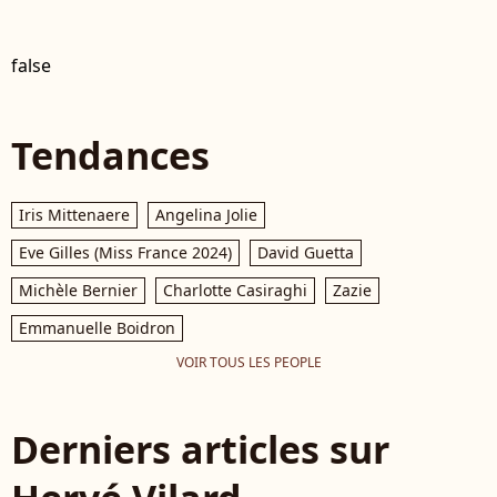
false
Tendances
Iris Mittenaere
Angelina Jolie
Eve Gilles (Miss France 2024)
David Guetta
Michèle Bernier
Charlotte Casiraghi
Zazie
Emmanuelle Boidron
VOIR TOUS LES PEOPLE
Derniers articles sur