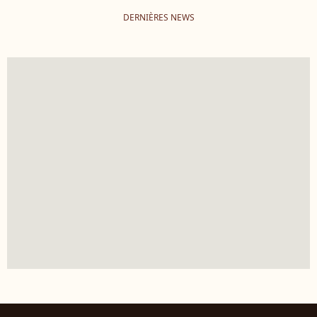
DERNIÈRES NEWS