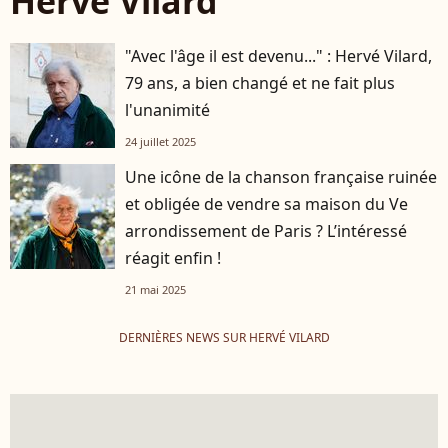
Hervé Vilard
"Avec l'âge il est devenu..." : Hervé Vilard,
79 ans, a bien changé et ne fait plus
l'unanimité
24 juillet 2025
Une icône de la chanson française ruinée
et obligée de vendre sa maison du Ve
arrondissement de Paris ? L’intéressé
réagit enfin !
21 mai 2025
DERNIÈRES NEWS SUR HERVÉ VILARD