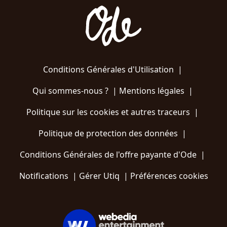
Conditions Générales d'Utilisation
|
Qui sommes-nous ?
|
Mentions légales
|
Politique sur les cookies et autres traceurs
|
Politique de protection des données
|
Conditions Générales de l'offre payante d'Ode
|
Notifications
|
Gérer Utiq
|
Préférences cookies