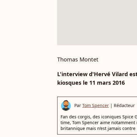
Thomas Montet
L'interview d'Hervé Vilard es
kiosques le 11 mars 2016
Par
Tom Spencer
|
Rédacteur
Fan des corgis, des iconiques Spice G
time, Tom Spencer aime notamment r
britannique mais n’est jamais contre 