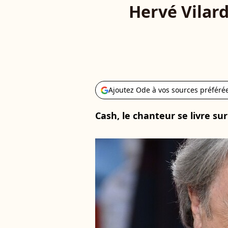
Hervé Vilard
Ajoutez Ode à vos sources préféré
Cash, le chanteur se livre sur 