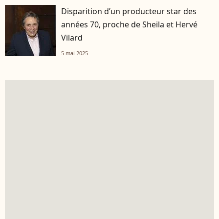
Disparition d’un producteur star des
années 70, proche de Sheila et Hervé
Vilard
5 mai 2025