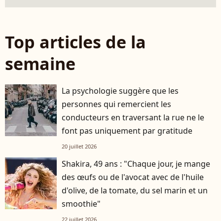
Top articles de la
semaine
La psychologie suggère que les
personnes qui remercient les
conducteurs en traversant la rue ne le
font pas uniquement par gratitude
20 juillet 2026
Shakira, 49 ans : "Chaque jour, je mange
des œufs ou de l'avocat avec de l'huile
d'olive, de la tomate, du sel marin et un
smoothie"
22 juillet 2026