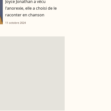
Joyce Jonathan a vécu
l'anorexie, elle a choisi de le
raconter en chanson
11 octobre 2024