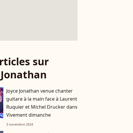
rticles sur
 Jonathan
Joyce Jonathan venue chanter
guitare à la main face à Laurent
Ruquier et Michel Drucker dans
Vivement dimanche
3 novembre 2024