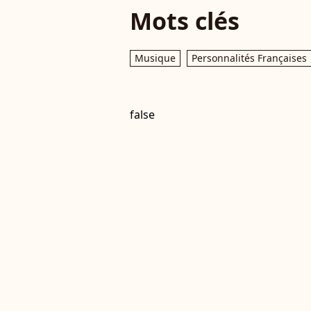
Mots clés
Musique
Personnalités Françaises
false