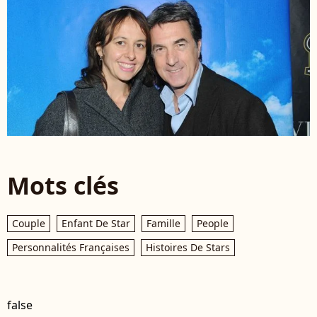
Mots clés
Couple
Enfant De Star
Famille
People
Personnalités Françaises
Histoires De Stars
false