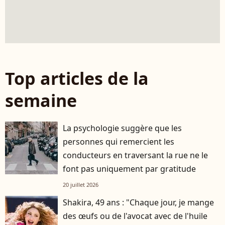
Top articles de la
semaine
La psychologie suggère que les
personnes qui remercient les
conducteurs en traversant la rue ne le
font pas uniquement par gratitude
20 juillet 2026
Shakira, 49 ans : "Chaque jour, je mange
des œufs ou de l'avocat avec de l'huile