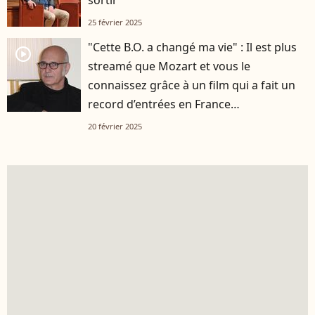
25 février 2025
"Cette B.O. a changé ma vie" : Il est plus
player2
streamé que Mozart et vous le
connaissez grâce à un film qui a fait un
record d’entrées en France…
20 février 2025