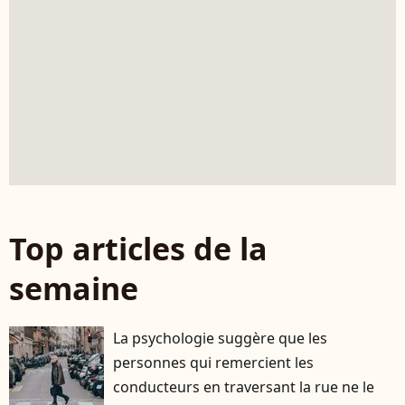
Top articles de la
semaine
La psychologie suggère que les
personnes qui remercient les
conducteurs en traversant la rue ne le