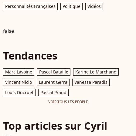
Personnalités Françaises
Politique
Vidéos
false
Tendances
Marc Lavoine
Pascal Bataille
Karine Le Marchand
Vincent Niclo
Laurent Gerra
Vanessa Paradis
Louis Ducruet
Pascal Praud
VOIR TOUS LES PEOPLE
Top articles sur Cyril