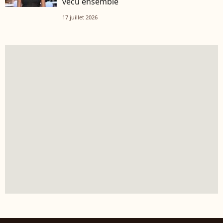
vécu ensemble
17 juillet 2026