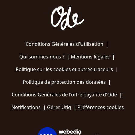
Conditions Générales d'Utilisation
|
Qui sommes-nous ?
|
Mentions légales
|
Politique sur les cookies et autres traceurs
|
Politique de protection des données
|
Conditions Générales de l'offre payante d'Ode
|
Notifications
|
Gérer Utiq
|
Préférences cookies