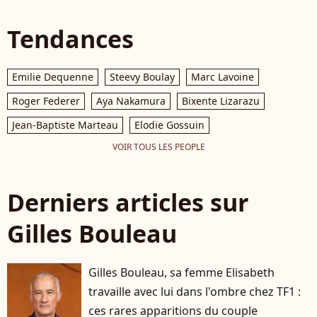
Tendances
Emilie Dequenne
Steevy Boulay
Marc Lavoine
Roger Federer
Aya Nakamura
Bixente Lizarazu
Jean-Baptiste Marteau
Elodie Gossuin
VOIR TOUS LES PEOPLE
Derniers articles sur
Gilles Bouleau
Gilles Bouleau, sa femme Elisabeth
travaille avec lui dans l'ombre chez TF1 :
ces rares apparitions du couple