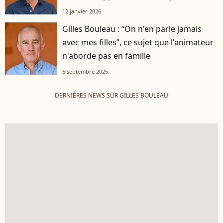
12 janvier 2026
Gilles Bouleau : “On n'en parle jamais
avec mes filles”, ce sujet que l'animateur
n'aborde pas en famille
6 septembre 2025
DERNIÈRES NEWS SUR GILLES BOULEAU