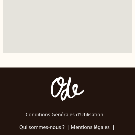
Conditions Générales d'Utilisation
|
Qui sommes-nous ?
|
Mentions légales
|