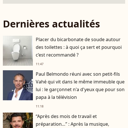
Dernières actualités
Placer du bicarbonate de soude autour
des toilettes : à quoi ça sert et pourquoi
c’est recommandé ?
11:47
Paul Belmondo réuni avec son petit-fils
Vahé qui vit dans le même immeuble que
lui : le garçonnet n'a d'yeux que pour son
papa à la télévision
11:18
“Après des mois de travail et
préparation…” : Après la musique,