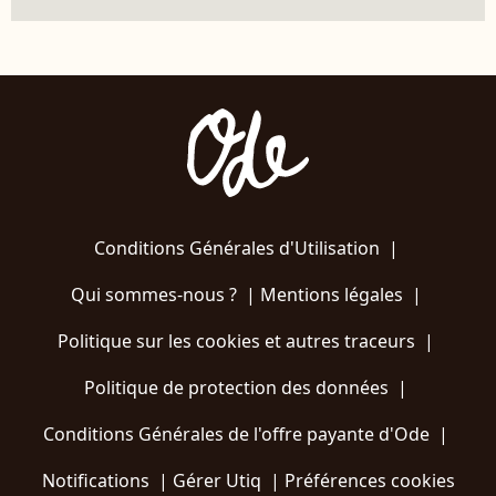
Conditions Générales d'Utilisation
|
Qui sommes-nous ?
|
Mentions légales
|
Politique sur les cookies et autres traceurs
|
Politique de protection des données
|
Conditions Générales de l'offre payante d'Ode
|
Notifications
|
Gérer Utiq
|
Préférences cookies