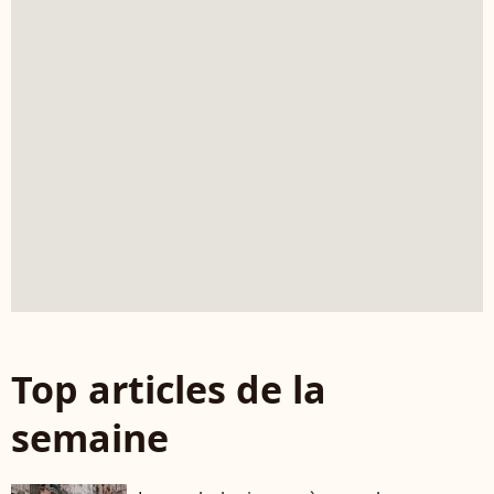
Top articles de la
semaine