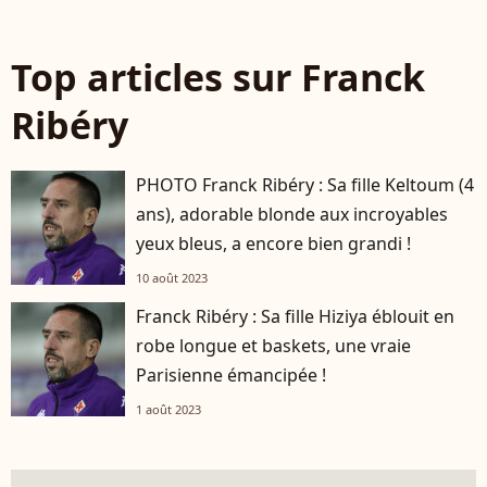
Top articles sur Franck
Ribéry
PHOTO Franck Ribéry : Sa fille Keltoum (4
ans), adorable blonde aux incroyables
yeux bleus, a encore bien grandi !
10 août 2023
Franck Ribéry : Sa fille Hiziya éblouit en
robe longue et baskets, une vraie
Parisienne émancipée !
1 août 2023