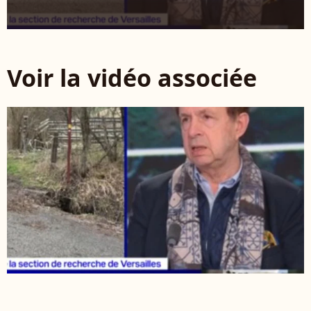
Voir la vidéo associée