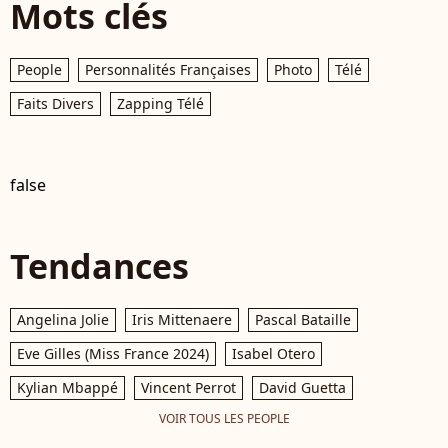
Mots clés
People
Personnalités Françaises
Photo
Télé
Faits Divers
Zapping Télé
false
Tendances
Angelina Jolie
Iris Mittenaere
Pascal Bataille
Eve Gilles (Miss France 2024)
Isabel Otero
Kylian Mbappé
Vincent Perrot
David Guetta
VOIR TOUS LES PEOPLE