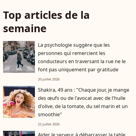
Top articles de la
semaine
La psychologie suggère que les
personnes qui remercient les
conducteurs en traversant la rue ne le
font pas uniquement par gratitude
20 juillet 2026
Shakira, 49 ans : "Chaque jour, je mange
des œufs ou de l'avocat avec de l'huile
d'olive, de la tomate, du sel marin et un
smoothie"
22 juillet 2026
Aider le serveur à débarrasser la table