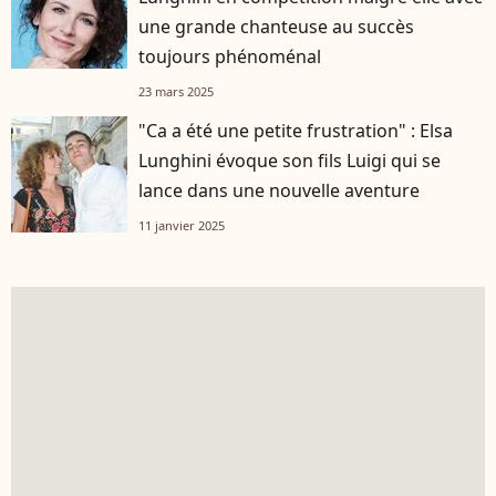
une grande chanteuse au succès
toujours phénoménal
23 mars 2025
"Ca a été une petite frustration" : Elsa
Lunghini évoque son fils Luigi qui se
lance dans une nouvelle aventure
11 janvier 2025