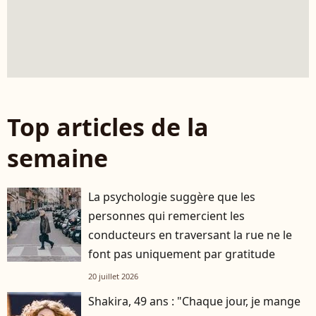
Top articles de la
semaine
La psychologie suggère que les
personnes qui remercient les
conducteurs en traversant la rue ne le
font pas uniquement par gratitude
20 juillet 2026
Shakira, 49 ans : "Chaque jour, je mange