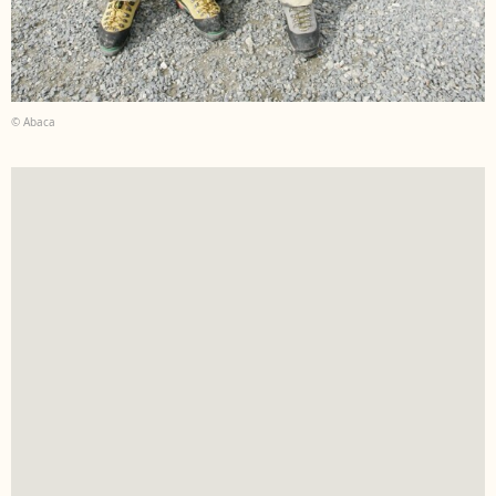
© Abaca