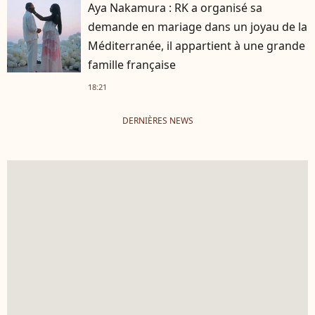
Aya Nakamura : RK a organisé sa
demande en mariage dans un joyau de la
Méditerranée, il appartient à une grande
famille française
18:21
DERNIÈRES NEWS