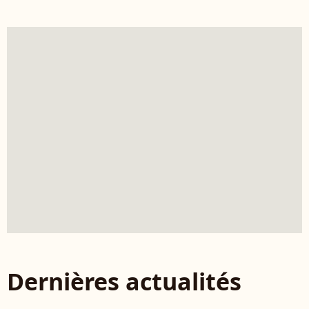
Dernières actualités