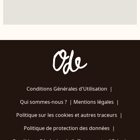
Conditions Générales d'Utilisation
|
Qui sommes-nous ?
|
Mentions légales
|
Politique sur les cookies et autres traceurs
|
Politique de protection des données
|