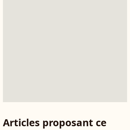
Articles proposant ce