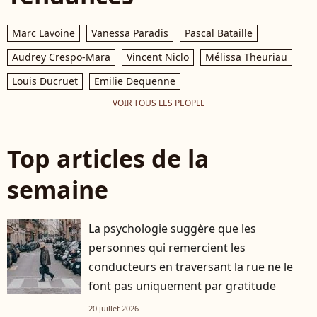
Marc Lavoine
Vanessa Paradis
Pascal Bataille
Audrey Crespo-Mara
Vincent Niclo
Mélissa Theuriau
Louis Ducruet
Emilie Dequenne
VOIR TOUS LES PEOPLE
Top articles de la
semaine
La psychologie suggère que les
personnes qui remercient les
conducteurs en traversant la rue ne le
font pas uniquement par gratitude
20 juillet 2026