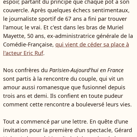
espoir, partant du principe que chaque pot a son
couvercle. Après quelques échecs sentimentaux,
le journaliste sportif de 67 ans a fini par trouver
l'amour, le vrai. Et c'est dans les bras de Muriel
Mayette, 50 ans, ex-administratrice générale de la
Comédie-Française,
qui vient de céder sa place à
l'acteur Eric Ruf
.
Nos confrères du
Parisien-Aujourd'hui en France
sont partis à la rencontre du couple, qui vit un
amour aussi romanesque que fusionnel depuis
trois ans et demi. Ils confient en toute pudeur
comment cette rencontre a bouleversé leurs vies.
Tout a commencé par une lettre. En quête d'une
invitation pour la première d'un spectacle, Gérard