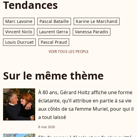
Tendances
Marc Lavoine
Pascal Bataille
Karine Le Marchand
Vincent Niclo
Laurent Gerra
Vanessa Paradis
Louis Ducruet
Pascal Praud
VOIR TOUS LES PEOPLE
Sur le même thème
À 80 ans, Gérard Holtz affiche une forme
éclatante, qu’il attribue en partie à sa vie
aux côtés de sa femme Muriel, pour qui il
a tout laissé
8 mai 2026