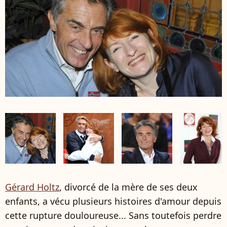
Gérard Holtz
, divorcé de la mère de ses deux
enfants, a vécu plusieurs histoires d'amour depuis
cette rupture douloureuse... Sans toutefois perdre