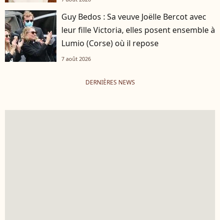
Guy Bedos : Sa veuve Joëlle Bercot avec
leur fille Victoria, elles posent ensemble à
Lumio (Corse) où il repose
7 août 2026
DERNIÈRES NEWS