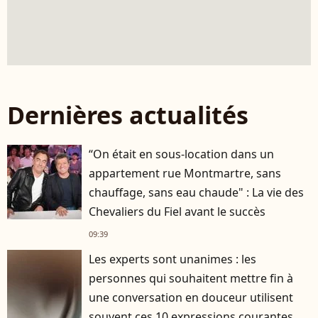
Dernières actualités
“On était en sous-location dans un
appartement rue Montmartre, sans
chauffage, sans eau chaude" : La vie des
Chevaliers du Fiel avant le succès
09:39
Les experts sont unanimes : les
personnes qui souhaitent mettre fin à
une conversation en douceur utilisent
souvent ces 10 expressions courantes