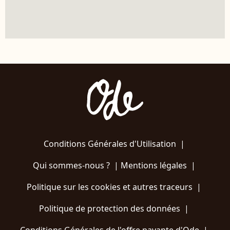
Conditions Générales d'Utilisation
|
Qui sommes-nous ?
|
Mentions légales
|
Politique sur les cookies et autres traceurs
|
Politique de protection des données
|
Conditions Générales de l'offre payante d'Ode
|