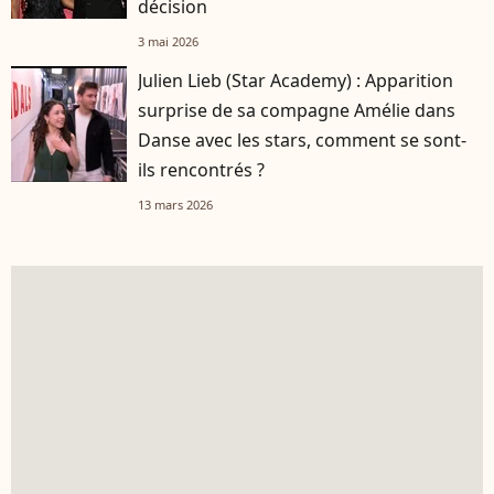
décision
3 mai 2026
Julien Lieb (Star Academy) : Apparition
surprise de sa compagne Amélie dans
Danse avec les stars, comment se sont-
ils rencontrés ?
13 mars 2026