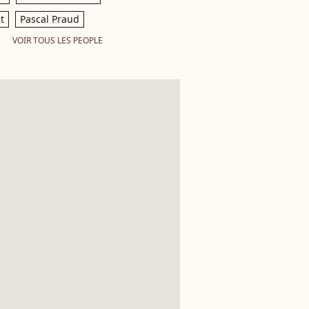
t
Pascal Praud
VOIR TOUS LES PEOPLE