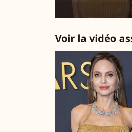
Voir la vidéo a