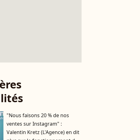
ères
lités
"Nous faisons 20 % de nos
ventes sur Instagram" :
Valentin Kretz (L'Agence) en dit