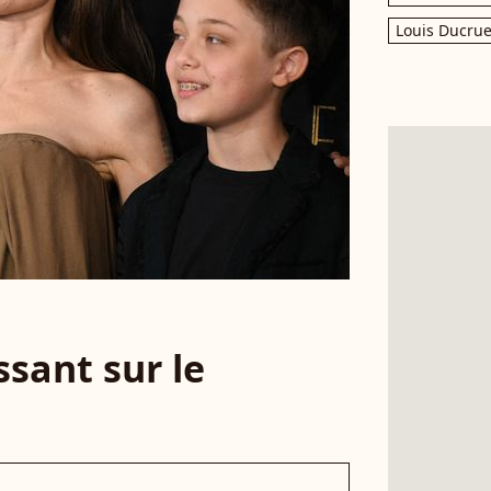
Louis Ducrue
sant sur le