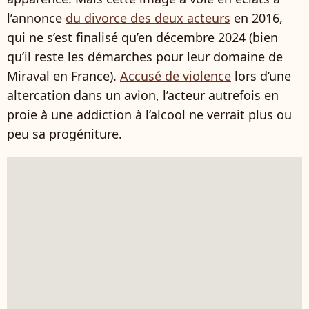
l’annonce
du divorce des deux acteurs
en 2016,
qui ne s’est finalisé qu’en décembre 2024 (bien
qu’il reste les démarches pour leur domaine de
Miraval en France).
Accusé de violence
lors d’une
altercation dans un avion, l’acteur autrefois en
proie à une addiction à l’alcool ne verrait plus ou
peu sa progéniture.