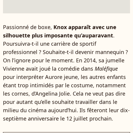
Passionné de boxe,
Knox apparaît avec une
silhouette plus imposante qu’auparavant
.
Poursuivra-t-il une carrière de sportif
professionnel ? Souhaite-t-il devenir mannequin ?
On l’ignore pour le moment. En 2014, sa jumelle
Vivienne avait joué la comédie dans
Maléfique
pour interpréter Aurore jeune, les autres enfants
étant trop intimidés par le costume, notamment
les cornes, d’Angelina Jolie. Cela ne veut pas dire
pour autant qu’elle souhaite travailler dans le
milieu du cinéma aujourd’hui. Ils fêteront leur dix-
septième anniversaire le 12 juillet prochain.