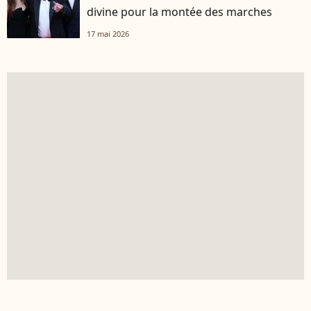
divine pour la montée des marches
17 mai 2026