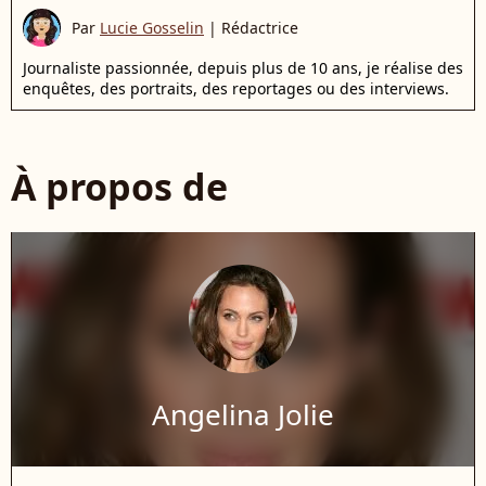
Par
Lucie Gosselin
|
Rédactrice
Journaliste passionnée, depuis plus de 10 ans, je réalise des
enquêtes, des portraits, des reportages ou des interviews.
À propos de
Angelina Jolie