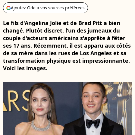
Ajoutez Ode à vos sources préférées
Le fils d'Angelina Jolie et de Brad Pitt a bien
changé. Plutôt discret, l'un des jumeaux du
couple d'acteurs américains s'apprête à fêter
ses 17 ans. Récemment, il est apparu aux côtés
de sa mère dans les rues de Los Angeles et sa
transformation physique est impressionnante.
Voici les images.