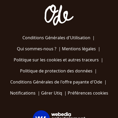
Conditions Générales d'Utilisation
|
Qui sommes-nous ?
|
Mentions légales
|
Politique sur les cookies et autres traceurs
|
Politique de protection des données
|
Conditions Générales de l'offre payante d'Ode
|
Notifications
|
Gérer Utiq
|
Préférences cookies