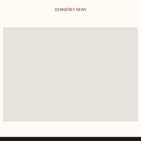
DERNIÈRES NEWS