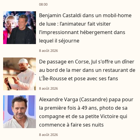
08:00
Benjamin Castaldi dans un mobil-home
de luxe : l’animateur fait visiter
l’impressionnant hébergement dans
lequel il séjourne
8 août 2026
De passage en Corse, Jul s'offre un dîner
au bord de la mer dans un restaurant de
L'Île-Rousse et pose avec ses fans
8 août 2026
Alexandre Varga (Cassandre) papa pour
la première fois à 49 ans, photo de sa
compagne et de sa petite Victoire qui
commence à faire ses nuits
8 août 2026