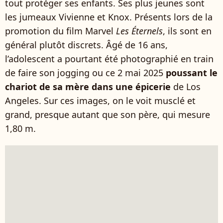
tout protéger ses enfants. Ses plus jeunes sont
les jumeaux Vivienne et Knox. Présents lors de la
promotion du film Marvel
Les Éternels
, ils sont en
général plutôt discrets. Âgé de 16 ans,
l’adolescent a pourtant été photographié en train
de faire son jogging ou ce 2 mai 2025
poussant le
chariot de sa mère dans une épicerie
de Los
Angeles. Sur ces images, on le voit musclé et
grand, presque autant que son père, qui mesure
1,80 m.