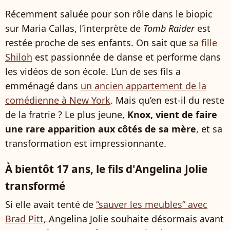
Récemment saluée pour son rôle dans le biopic
sur Maria Callas, l’interprète de
Tomb Raider
est
restée proche de ses enfants. On sait que
sa fille
Shiloh
est passionnée de danse et performe dans
les vidéos de son école. L’un de ses fils a
emménagé dans
un ancien appartement de la
comédienne à New York
. Mais qu’en est-il du reste
de la fratrie ? Le plus jeune,
Knox, vient de faire
une rare apparition aux côtés de sa mère
, et sa
transformation est impressionnante.
À bientôt 17 ans, le fils d'Angelina Jolie
transformé
Si elle avait tenté de
“sauver les meubles” avec
Brad Pitt
, Angelina Jolie souhaite désormais avant