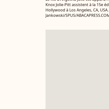
Knox Jolie-Pitt assistent à la 15e
Hollywood à Los Angeles, CA, USA.
Jankowski/SPUS/ABACAPRESS.CO