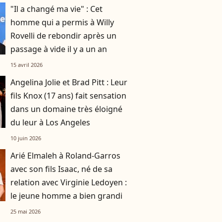
"Il a changé ma vie" : Cet
homme qui a permis à Willy
Rovelli de rebondir après un
passage à vide il y a un an
15 avril 2026
Angelina Jolie et Brad Pitt : Leur
fils Knox (17 ans) fait sensation
dans un domaine très éloigné
du leur à Los Angeles
10 juin 2026
Arié Elmaleh à Roland-Garros
avec son fils Isaac, né de sa
relation avec Virginie Ledoyen :
le jeune homme a bien grandi
25 mai 2026