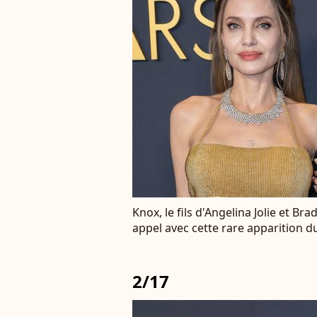
Knox, le fils d'Angelina Jolie et Br
appel avec cette rare apparition
2/17