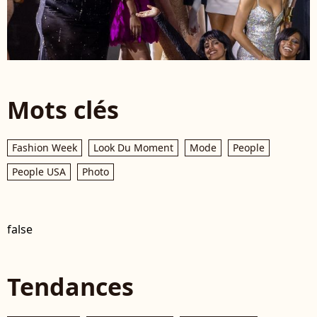
Mots clés
Fashion Week
Look Du Moment
Mode
People
People USA
Photo
false
Tendances