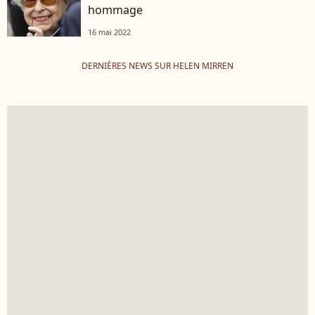
hommage
16 mai 2022
DERNIÈRES NEWS SUR HELEN MIRREN