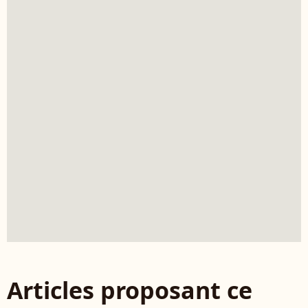
Articles proposant ce