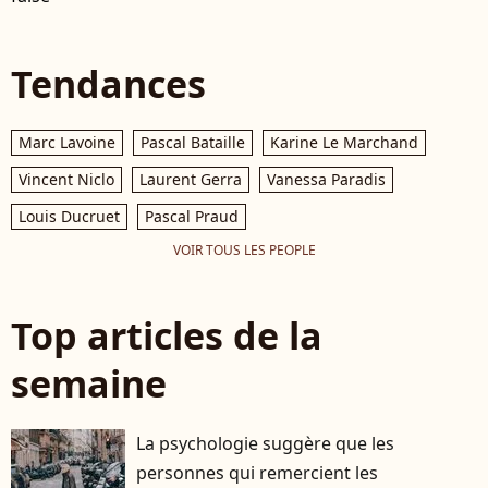
Tendances
Marc Lavoine
Pascal Bataille
Karine Le Marchand
Vincent Niclo
Laurent Gerra
Vanessa Paradis
Louis Ducruet
Pascal Praud
VOIR TOUS LES PEOPLE
Top articles de la
semaine
La psychologie suggère que les
personnes qui remercient les