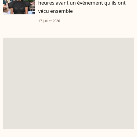
heures avant un événement qu'ils ont
vécu ensemble
17 juillet 2026