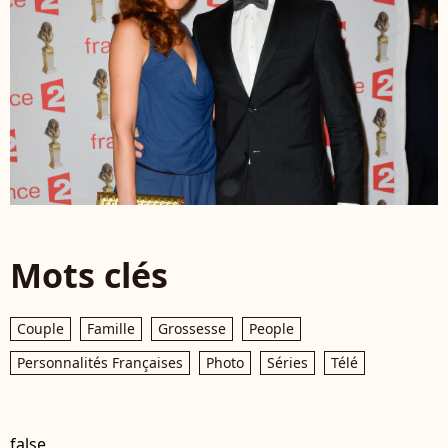
Mots clés
Couple
Famille
Grossesse
People
Personnalités Françaises
Photo
Séries
Télé
false