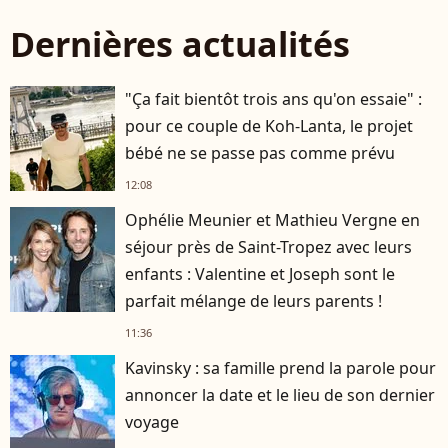
Dernières actualités
"Ça fait bientôt trois ans qu'on essaie" :
pour ce couple de Koh-Lanta, le projet
bébé ne se passe pas comme prévu
12:08
Ophélie Meunier et Mathieu Vergne en
séjour près de Saint-Tropez avec leurs
enfants : Valentine et Joseph sont le
parfait mélange de leurs parents !
11:36
Kavinsky : sa famille prend la parole pour
annoncer la date et le lieu de son dernier
voyage