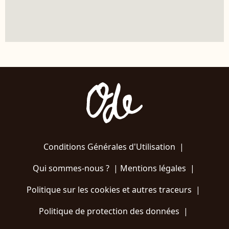
Conditions Générales d'Utilisation
|
Qui sommes-nous ?
|
Mentions légales
|
Politique sur les cookies et autres traceurs
|
Politique de protection des données
|