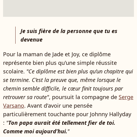
Je suis fière de la personne que tu es
devenue
Pour la maman de Jade et Joy, ce diplôme
représente bien plus qu'une simple réussite
scolaire.
"Ce diplôme est bien plus qu’un chapitre qui
se termine. C’est la preuve que, même lorsque le
chemin semble difficile, le cœur finit toujours par
retrouver sa route"
, poursuit la compagne de
Serge
Varsano
. Avant d'avoir une pensée
particulièrement touchante pour Johnny Hallyday
:
"
Ton papa aurait été tellement fier de toi.
Comme moi aujourd’hui.
"