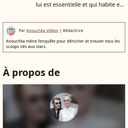
lui est essentielle et qui habite en
France
Par
Anouchka Volkov
|
Rédactrice
Anouchka mène l’enquête pour dénicher et trouver tous les
scoops liés aux stars.
À propos de