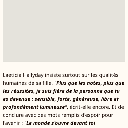
Laeticia Hallyday insiste surtout sur les qualités
humaines de sa fille.
"
Plus que les notes, plus que
les réussites, je suis fière de la personne que tu
es devenue : sensible, forte, généreuse, libre et
profondément lumineuse
"
, écrit-elle encore. Et de
conclure avec des mots remplis d'espoir pour
l'avenir :
"
Le monde s’ouvre devant toi