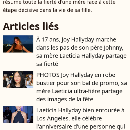
résume toute la fierté d'une mère face à cette
étape décisive dans la vie de sa fille.
Articles liés
À 17 ans, Joy Hallyday marche
dans les pas de son père Johnny,
sa mère Laeticia Hallyday partage
sa fierté
PHOTOS Joy Hallyday en robe
bustier pour son bal de promo, sa
mère Laeticia ultra-fière partage
des images de la fête
Laeticia Hallyday bien entourée à
Los Angeles, elle célèbre
l'anniversaire d'une personne qui