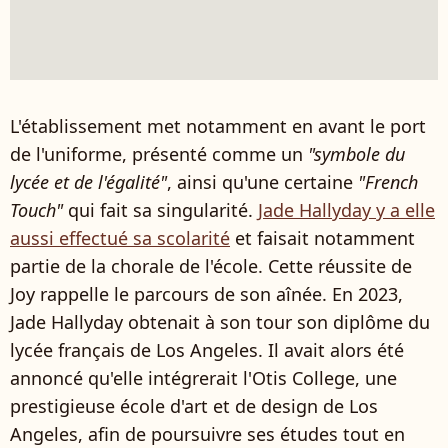
L'établissement met notamment en avant le port
de l'uniforme, présenté comme un
"symbole du
lycée et de l'égalité"
, ainsi qu'une certaine
"French
Touch"
qui fait sa singularité.
Jade Hallyday y a elle
aussi effectué sa scolarité
et faisait notamment
partie de la chorale de l'école. Cette réussite de
Joy rappelle le parcours de son aînée. En 2023,
Jade Hallyday obtenait à son tour son diplôme du
lycée français de Los Angeles. Il avait alors été
annoncé qu'elle intégrerait l'Otis College, une
prestigieuse école d'art et de design de Los
Angeles, afin de poursuivre ses études tout en