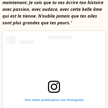
maintenant. Je sais que tu vas écrire ton histoire
avec passion, avec audace, avec cette belle âme
qui est la tienne. N’oublie jamais que tes ailes
sont plus grandes que tes peurs.
"
Voir cette publication sur Instagram