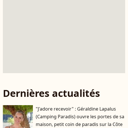
Dernières actualités
"J'adore recevoir" : Géraldine Lapalus
(Camping Paradis) ouvre les portes de sa
maison, petit coin de paradis sur la Côte