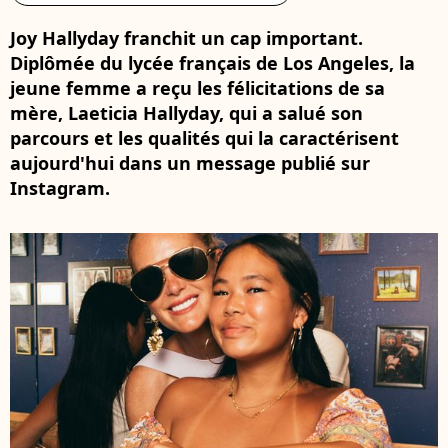
Joy Hallyday franchit un cap important.
Diplômée du lycée français de Los Angeles, la
jeune femme a reçu les félicitations de sa
mère, Laeticia Hallyday, qui a salué son
parcours et les qualités qui la caractérisent
aujourd'hui dans un message publié sur
Instagram.