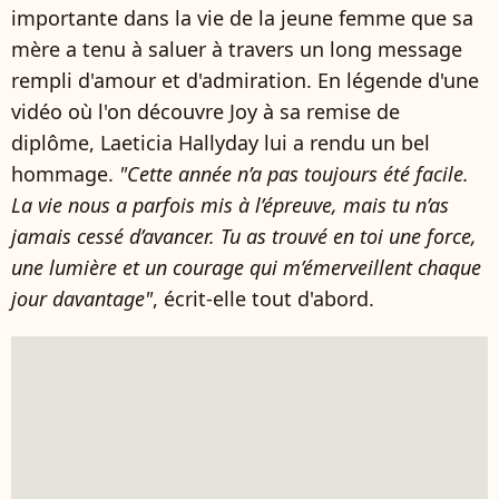
importante dans la vie de la jeune femme que sa
mère a tenu à saluer à travers un long message
rempli d'amour et d'admiration. En légende d'une
vidéo où l'on découvre Joy à sa remise de
diplôme, Laeticia Hallyday lui a rendu un bel
hommage.
"Cette année n’a pas toujours été facile.
La vie nous a parfois mis à l’épreuve, mais tu n’as
jamais cessé d’avancer. Tu as trouvé en toi une force,
une lumière et un courage qui m’émerveillent chaque
jour davantage"
, écrit-elle tout d'abord.