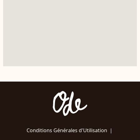
Conditions Générales d'Utilisation
|