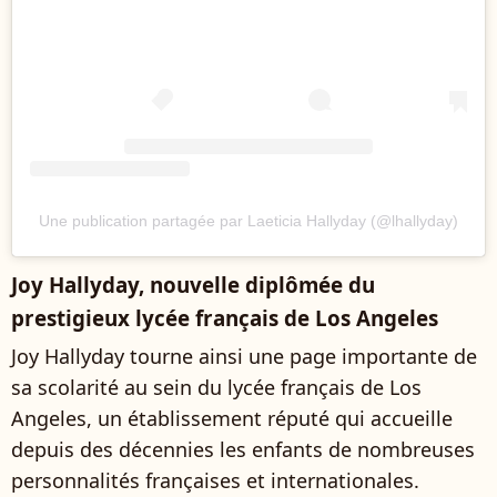
Une publication partagée par Laeticia Hallyday (@lhallyday)
Joy Hallyday, nouvelle diplômée du
prestigieux lycée français de Los Angeles
Joy Hallyday tourne ainsi une page importante de
sa scolarité au sein du lycée français de Los
Angeles, un établissement réputé qui accueille
depuis des décennies les enfants de nombreuses
personnalités françaises et internationales.