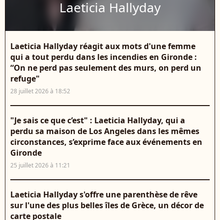
Laeticia Hallyday
Laeticia Hallyday réagit aux mots d'une femme
qui a tout perdu dans les incendies en Gironde :
“On ne perd pas seulement des murs, on perd un
refuge"
28 juillet 2026 à 18:52
"Je sais ce que c’est" : Laeticia Hallyday, qui a
perdu sa maison de Los Angeles dans les mêmes
circonstances, s’exprime face aux événements en
Gironde
25 juillet 2026 à 11:21
Laeticia Hallyday s'offre une parenthèse de rêve
sur l'une des plus belles îles de Grèce, un décor de
carte postale