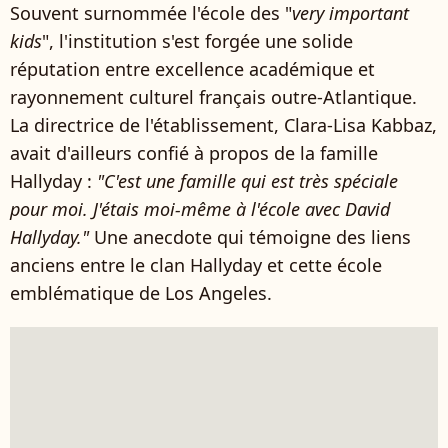
Souvent surnommée l'école des "
very important
kids
", l'institution s'est forgée une solide
réputation entre excellence académique et
rayonnement culturel français outre-Atlantique.
La directrice de l'établissement, Clara-Lisa Kabbaz,
avait d'ailleurs confié à propos de la famille
Hallyday :
"C'est une famille qui est très spéciale
pour moi. J'étais moi-même à l'école avec David
Hallyday."
Une anecdote qui témoigne des liens
anciens entre le clan Hallyday et cette école
emblématique de Los Angeles.