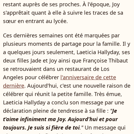
restant auprès de ses proches. À l'époque, Joy
s'apprêtait quant à elle à suivre les traces de sa
sœur en entrant au lycée.
Ces dernières semaines ont été marquées par
plusieurs moments de partage pour la famille. Il y
a quelques jours seulement, Laeticia Hallyday, ses
deux filles Jade et Joy ainsi que Françoise Thibaut
se retrouvaient dans un restaurant de Los
Angeles pour célébrer
l'anniversaire de cette
dernière
. Aujourd'hui, c'est une nouvelle raison de
célébrer qui réunit la petite famille. Très émue,
Laeticia Hallyday a conclu son message par une
déclaration pleine de tendresse à sa fille :
"
Je
t’aime infiniment ma Joy. Aujourd’hui et pour
toujours. Je suis si fière de toi
."
Un message qui