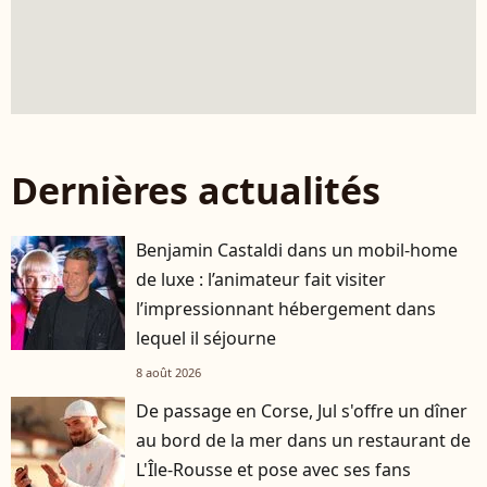
Dernières actualités
Benjamin Castaldi dans un mobil-home
de luxe : l’animateur fait visiter
l’impressionnant hébergement dans
lequel il séjourne
8 août 2026
De passage en Corse, Jul s'offre un dîner
au bord de la mer dans un restaurant de
L'Île-Rousse et pose avec ses fans