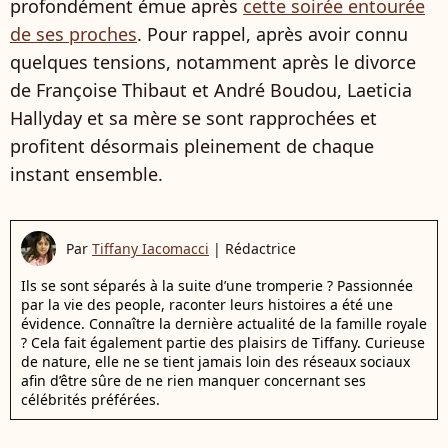
profondément émue après
cette soirée entourée
de ses proches
. Pour rappel, après avoir connu
quelques tensions, notamment après le divorce
de Françoise Thibaut et André Boudou, Laeticia
Hallyday et sa mère se sont rapprochées et
profitent désormais pleinement de chaque
instant ensemble.
Par
Tiffany Iacomacci
|
Rédactrice
Ils se sont séparés à la suite d’une tromperie ? Passionnée
par la vie des people, raconter leurs histoires a été une
évidence. Connaître la dernière actualité de la famille royale
? Cela fait également partie des plaisirs de Tiffany. Curieuse
de nature, elle ne se tient jamais loin des réseaux sociaux
afin d’être sûre de ne rien manquer concernant ses
célébrités préférées.