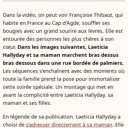
Dans la vidéo, on peut voir Françoise Thibaut, qui
habite en France au Cap d'Agde, souffler ses
bougies avec un grand sourire aux lèvres. Elle est
entourée des personnes les plus chères à son
cœur.
Dans les images suivantes, Laeticia
Hallyday et sa maman marchent bras dessus
bras dessous dans une rue bordée de palmiers.
Les séquences s’enchaînent avec des moments où
toute la famille prend la pose pour immortaliser
cette soirée spéciale. Un montage qui met en
avant la complicité entre Laeticia Hallyday, sa
maman et ses filles.
En légende de sa publication, Laeticia Hallyday a
choisi de
s’adresser directement à sa maman
. Elle