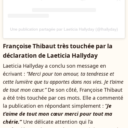
Une publication partagée par Laeticia Hallyday (@lhallyday)
Françoise Thibaut très touchée par la
déclaration de Laeticia Hallyday
Laeticia Hallyday a conclu son message en
écrivant :
“Merci pour ton amour, ta tendresse et
cette lumière que tu apportes dans nos vies. Je t’aime
de tout mon cœur.”
De son côté, Françoise Thibaut
a été très touchée par ces mots. Elle a commenté
la publication en répondant simplement : “
Je
t’aime de tout mon cœur merci pour tout ma
chérie.”
Une délicate attention qui l’a