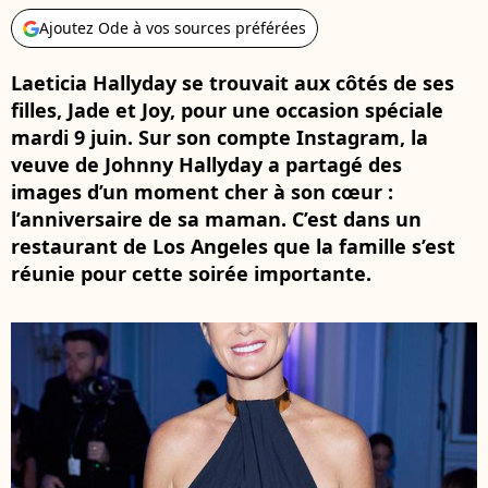
Ajoutez Ode à vos sources préférées
Laeticia Hallyday se trouvait aux côtés de ses
filles, Jade et Joy, pour une occasion spéciale
mardi 9 juin. Sur son compte Instagram, la
veuve de Johnny Hallyday a partagé des
images d’un moment cher à son cœur :
l’anniversaire de sa maman. C’est dans un
restaurant de Los Angeles que la famille s’est
réunie pour cette soirée importante.