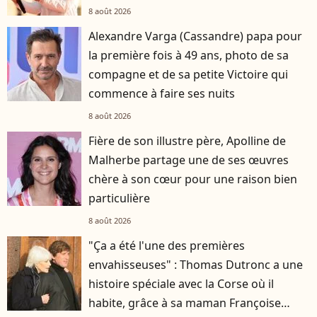
8 août 2026
Alexandre Varga (Cassandre) papa pour
la première fois à 49 ans, photo de sa
compagne et de sa petite Victoire qui
commence à faire ses nuits
8 août 2026
Fière de son illustre père, Apolline de
Malherbe partage une de ses œuvres
chère à son cœur pour une raison bien
particulière
8 août 2026
"Ça a été l'une des premières
envahisseuses" : Thomas Dutronc a une
histoire spéciale avec la Corse où il
habite, grâce à sa maman Françoise