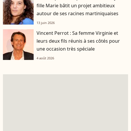
fille Marie bâtit un projet ambitieux
autour de ses racines martiniquaises
13 juin 2026
Vincent Perrot : Sa femme Virginie et
leurs deux fils réunis à ses côtés pour
une occasion très spéciale
4 août 2026