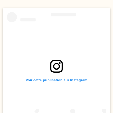
Voir cette publication sur Instagram