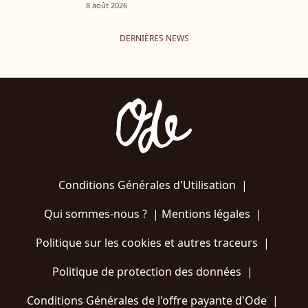
8 août 2026
DERNIÈRES NEWS
Conditions Générales d'Utilisation
|
Qui sommes-nous ?
|
Mentions légales
|
Politique sur les cookies et autres traceurs
|
Politique de protection des données
|
Conditions Générales de l'offre payante d'Ode
|