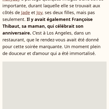
importante, durant laquelle elle se trouvait aux
côtés de
Jade
et
Joy
, ses deux filles, mais pas
seulement.
Il y avait également Françoise
Thibaut, sa maman, qui célébrait son
anniversaire.
C’est à Los Angeles, dans un
restaurant, que le rendez-vous avait été donné
pour cette soirée marquante. Un moment plein
de douceur et d’amour qui a été immortalisé.