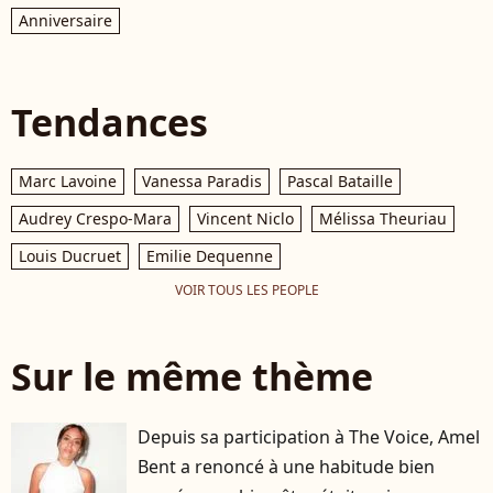
Anniversaire
Tendances
Marc Lavoine
Vanessa Paradis
Pascal Bataille
Audrey Crespo-Mara
Vincent Niclo
Mélissa Theuriau
Louis Ducruet
Emilie Dequenne
VOIR TOUS LES PEOPLE
Sur le même thème
Depuis sa participation à The Voice, Amel
Bent a renoncé à une habitude bien