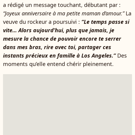
a rédigé un message touchant, débutant par :
“Joyeux anniversaire à ma petite maman d’amour.”
La
veuve du rockeur a poursuivi :
“Le temps passe si
vite… Alors aujourd’hui, plus que jamais, je
mesure la chance de pouvoir encore te serrer
dans mes bras, rire avec toi, partager ces
instants précieux en famille à Los Angeles.”
Des
moments qu’elle entend chérir pleinement.