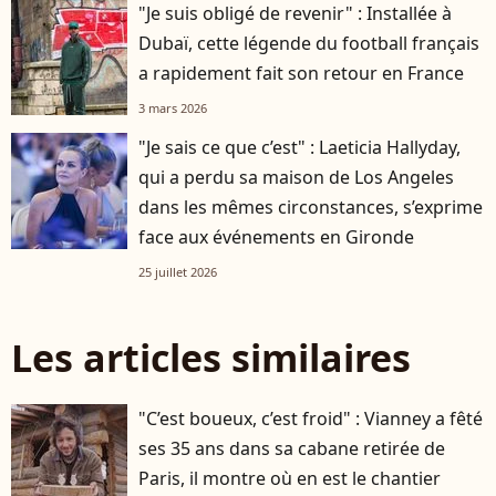
"Je suis obligé de revenir" : Installée à
Dubaï, cette légende du football français
a rapidement fait son retour en France
3 mars 2026
"Je sais ce que c’est" : Laeticia Hallyday,
qui a perdu sa maison de Los Angeles
dans les mêmes circonstances, s’exprime
face aux événements en Gironde
25 juillet 2026
Les articles similaires
"C’est boueux, c’est froid" : Vianney a fêté
ses 35 ans dans sa cabane retirée de
Paris, il montre où en est le chantier