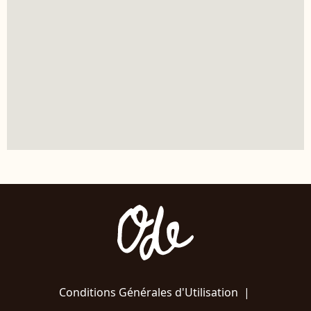
Conditions Générales d'Utilisation
|