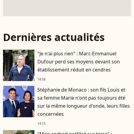
Dernières actualités
"Je n'ai plus rien" : Marc-Emmanuel
Dufour perd ses moyens devant son
établissement réduit en cendres
14:58
Stéphanie de Monaco : son fils Louis et
sa femme Marie n'ont pas toujours été
sur la même longueur d'onde, leurs filles
concernées
14:15