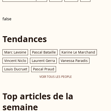
false
Tendances
Marc Lavoine
Pascal Bataille
Karine Le Marchand
Vincent Niclo
Laurent Gerra
Vanessa Paradis
Louis Ducruet
Pascal Praud
VOIR TOUS LES PEOPLE
Top articles de la
semaine