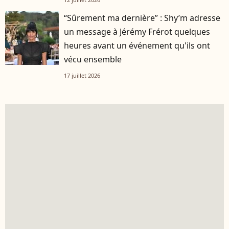
“Sûrement ma dernière” : Shy’m adresse
un message à Jérémy Frérot quelques
heures avant un événement qu'ils ont
vécu ensemble
17 juillet 2026