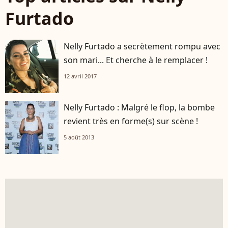
Furtado
Nelly Furtado a secrètement rompu avec
son mari... Et cherche à le remplacer !
12 avril 2017
Nelly Furtado : Malgré le flop, la bombe
revient très en forme(s) sur scène !
5 août 2013