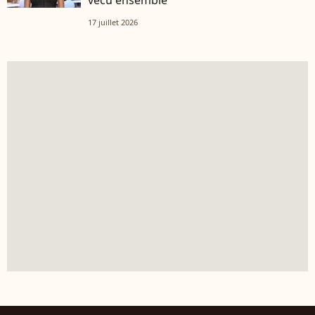
vécu ensemble
17 juillet 2026