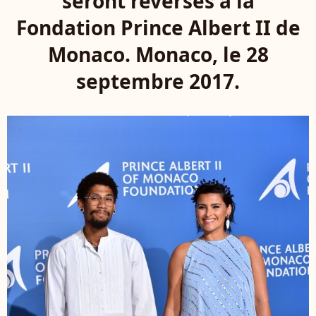
seront reversés à la
Fondation Prince Albert II de
Monaco. Monaco, le 28
septembre 2017.