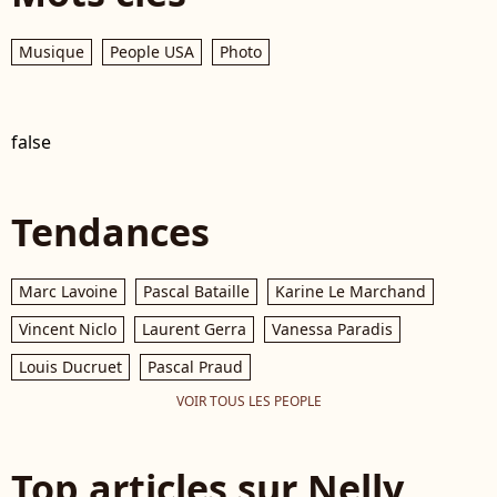
Musique
People USA
Photo
false
Tendances
Marc Lavoine
Pascal Bataille
Karine Le Marchand
Vincent Niclo
Laurent Gerra
Vanessa Paradis
Louis Ducruet
Pascal Praud
VOIR TOUS LES PEOPLE
Top articles sur Nelly