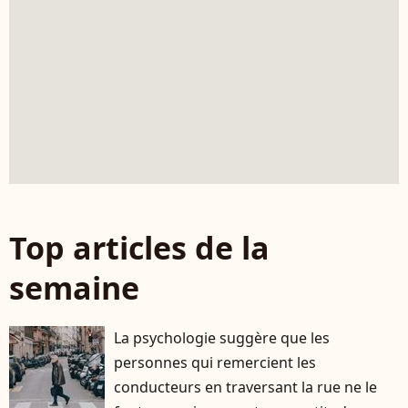
Top articles de la
semaine
La psychologie suggère que les
personnes qui remercient les
conducteurs en traversant la rue ne le