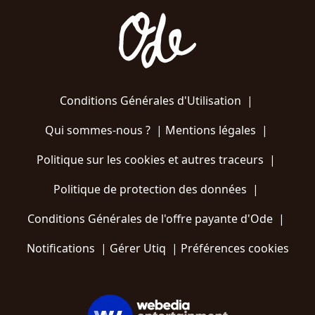
Conditions Générales d'Utilisation
|
Qui sommes-nous ?
|
Mentions légales
|
Politique sur les cookies et autres traceurs
|
Politique de protection des données
|
Conditions Générales de l'offre payante d'Ode
|
Notifications
|
Gérer Utiq
|
Préférences cookies