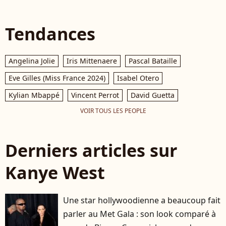
Tendances
Angelina Jolie
Iris Mittenaere
Pascal Bataille
Eve Gilles (Miss France 2024)
Isabel Otero
Kylian Mbappé
Vincent Perrot
David Guetta
VOIR TOUS LES PEOPLE
Derniers articles sur
Kanye West
Une star hollywoodienne a beaucoup fait
parler au Met Gala : son look comparé à