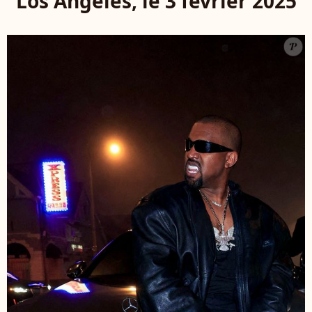
Los Angeles, le 3 février 2025