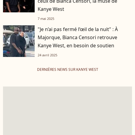
ceux de Bianca Censori, la muse de
Kanye West
7 mai 2025
"Je n’ai pas fermé l’œil de la nuit" : À
Majorque, Bianca Censori retrouve
Kanye West, en besoin de soutien
24 avril 2025
DERNIÈRES NEWS SUR KANYE WEST