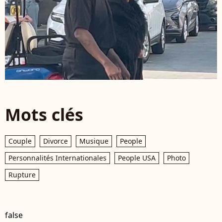
Mots clés
Couple
Divorce
Musique
People
Personnalités Internationales
People USA
Photo
Rupture
false