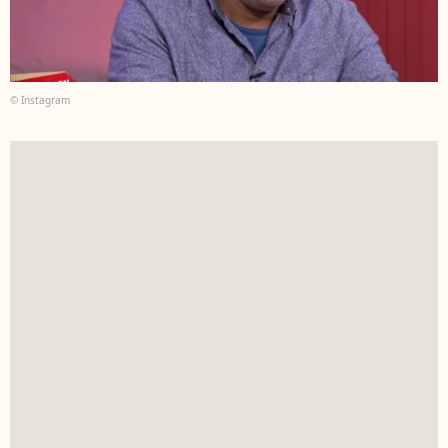
© Instagram