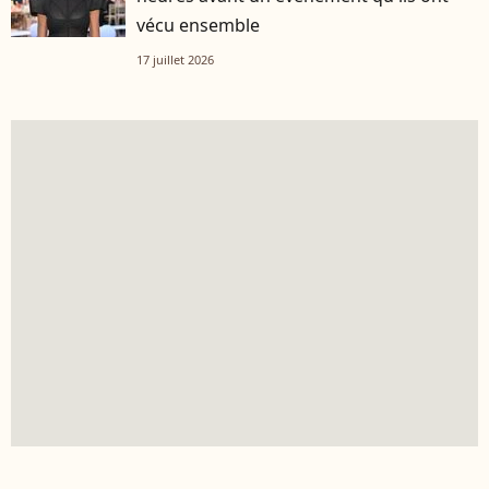
vécu ensemble
17 juillet 2026