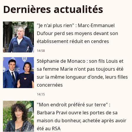
Dernières actualités
"Je n'ai plus rien" : Marc-Emmanuel
Dufour perd ses moyens devant son
établissement réduit en cendres
14:58
Stéphanie de Monaco : son fils Louis et
sa femme Marie n'ont pas toujours été
sur la même longueur d'onde, leurs filles
concernées
14:15
"Mon endroit préféré sur terre" :
Barbara Pravi ouvre les portes de sa
maison du bonheur, achetée après avoir
été au RSA