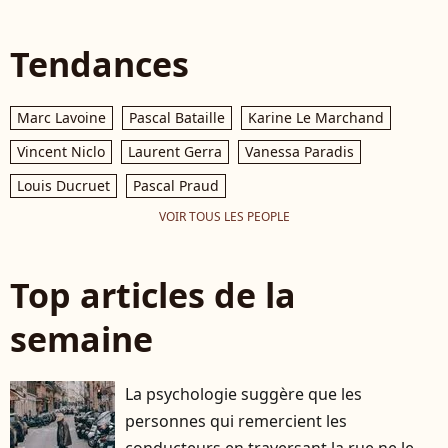
Tendances
Marc Lavoine
Pascal Bataille
Karine Le Marchand
Vincent Niclo
Laurent Gerra
Vanessa Paradis
Louis Ducruet
Pascal Praud
VOIR TOUS LES PEOPLE
Top articles de la
semaine
La psychologie suggère que les
personnes qui remercient les