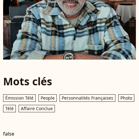
Mots clés
Émission Télé
People
Personnalités Françaises
Photo
Télé
Affaire Conclue
false