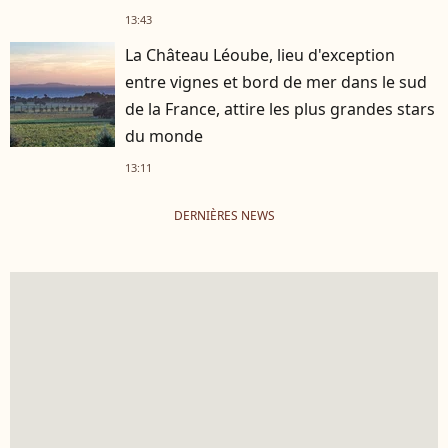
13:43
La Château Léoube, lieu d'exception
entre vignes et bord de mer dans le sud
de la France, attire les plus grandes stars
du monde
13:11
DERNIÈRES NEWS