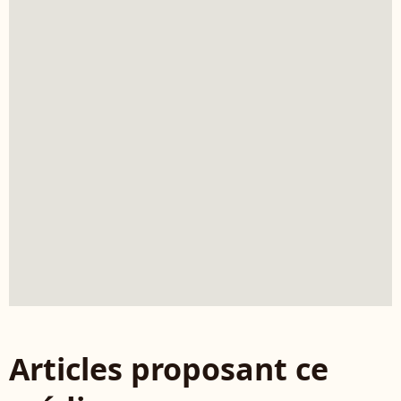
Articles proposant ce