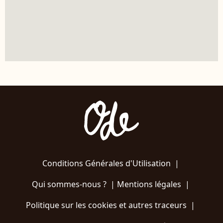
Conditions Générales d'Utilisation
|
Qui sommes-nous ?
|
Mentions légales
|
Politique sur les cookies et autres traceurs
|